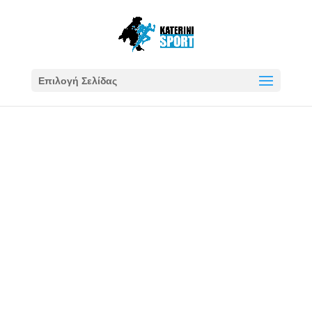
Επιλογή Σελίδας