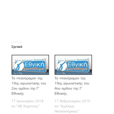
Σχετικά
Το «πανόραμα» της
Το «πανόραμα» της
19ης αγωνιστικής του
19ης αγωνιστικής του
2ου ομίλου της Γ’
4ου ομίλου της Γ’
Εθνικής
Εθνικής
17 Ιανουαρίου 2018
17 Φεβρουαρίου 2019
σε "ΑΕ Καρίτσας"
σε "Αχιλλέας
Νεοκαισάρειας"