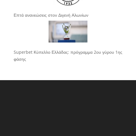
Επτά ανανεώσεις στον Διγενή Αλωνίων
Superbet Κύπελλο Ελλάδας: πρόγραμμα 2ου γύρου 1ης
φάσης