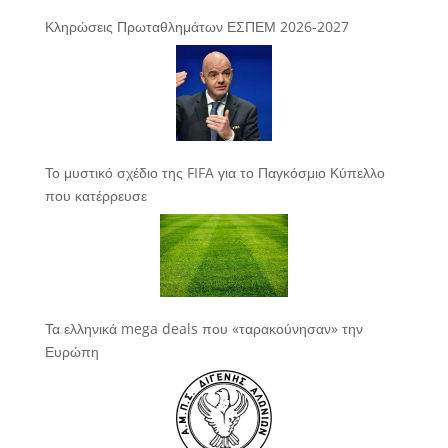
Κληρώσεις Πρωταθλημάτων ΕΣΠΕΜ 2026-2027
Το μυστικό σχέδιο της FIFA για το Παγκόσμιο Κύπελλο
που κατέρρευσε
Τα ελληνικά mega deals που «ταρακούνησαν» την
Ευρώπη