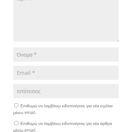
Επιθυμώ να λαμβάνω ειδοποιήσεις για νέα σχόλια
μέσω email.
Επιθυμώ να λαμβάνω ειδοποιήσεις για νέα άρθρα
μέσω email.