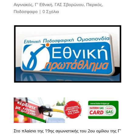
Αιγινιακός
,
Γ' Εθνική
,
ΓΑΣ Σβορώνου
,
Πιερικός
,
Ποδόσφαιρο
|
0 Σχόλια
Στο πλαίσιο της 19ης αγωνιστικής του 2ου ομίλου της Γ’