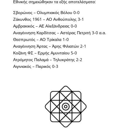
Εθνικής σημειώθηκαν τα εξής αποτελέσματα:
Σβορώνος – Ολυμπιακός Βόλου 0-0
Ζάκυνθος 1961 – ΑΟ Ανθούπολης 3-1
Αμβρακικός – ΑΕ Αλεξάνδρειας 0-0
Αναγέννηση Καρδίτσας – Αστέρας Πετριτή 3-0 α.α.
Θεσπρωτός – ΑΟ Τρίκαλα 1-0
Αναγέννηση Άρτας – Άρης Φιλιατών 2-1
Κοζάνη ΦΣ – Ερμής Αμυνταίου 5-0
Ατρόμητος Παλαμά – Τηλυκράτης 2-2
Αιγινιακός – Πιερικός 0-3