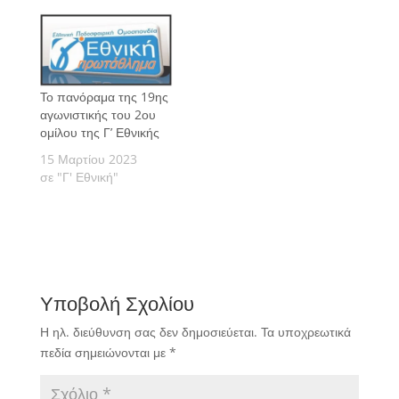
Το πανόραμα της 19ης
αγωνιστικής του 2ου
ομίλου της Γ’ Εθνικής
15 Μαρτίου 2023
σε "Γ' Εθνική"
Υποβολή Σχολίου
Η ηλ. διεύθυνση σας δεν δημοσιεύεται.
Τα υποχρεωτικά
πεδία σημειώνονται με
*