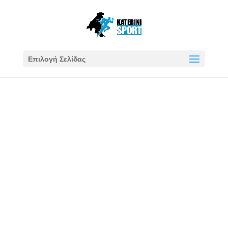
Επιλογή Σελίδας