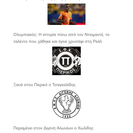
Ολυμπιακός: Η ιστορία πίσω από τον Ντιομαντέ, το
ταλέντο που χάθηκε και έγινε χρυσάφι στη Ρεάλ
Ξανά στον Πιερικό ο Τσαγκαλίδης
Παραμένει στον Διγενή Αλωνίων ο Χωλίδης