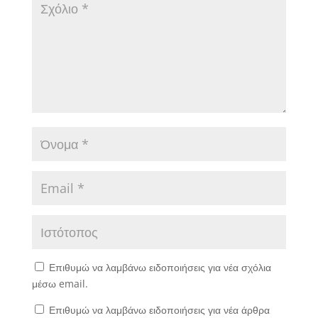
Επιθυμώ να λαμβάνω ειδοποιήσεις για νέα σχόλια
μέσω email.
Επιθυμώ να λαμβάνω ειδοποιήσεις για νέα άρθρα