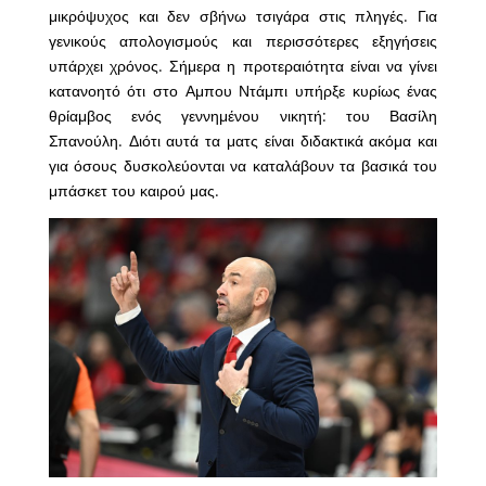
μικρόψυχος και δεν σβήνω τσιγάρα στις πληγές. Για
γενικούς απολογισμούς και περισσότερες εξηγήσεις
υπάρχει χρόνος. Σήμερα η προτεραιότητα είναι να γίνει
κατανοητό ότι στο Αμπου Ντάμπι υπήρξε κυρίως ένας
θρίαμβος ενός γεννημένου νικητή: του Βασίλη
Σπανούλη. Διότι αυτά τα ματς είναι διδακτικά ακόμα και
για όσους δυσκολεύονται να καταλάβουν τα βασικά του
μπάσκετ του καιρού μας.