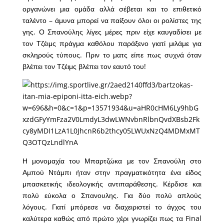
οργανώνει μια ομάδα αλλά σέβεται και το επιθετικό
ταλέντο – άμυνα μπορεί να παίξουν όλοι οι ρολίστες της
γης. Ο Σπανούλης λίγες μέρες πριν είχε καυγαδίσει με
τον Τζέιμς πράγμα καθόλου παράξενο γιατί μιλάμε για
σκληρούς τύπους. Πριν το ματς είπε πως συχνά όταν
βλέπει τον Τζέιμς βλέπει τον εαυτό του!
Η μονομαχία του Μπαρτζώκα με τον Σπανούλη στο
Αμπού Ντάμπι ήταν στην πραγματικότητα ένα είδος
μπασκετικής ιδεολογικής αντιπαράθεσης. Κέρδισε και
πολύ εύκολα ο Σπανουλης. Για δύο πολύ απλούς
λόγους. Γιατί μπόρεσε να διαχειριστεί το άγχος του
καλύτερα καθώς από πρώτο χέρι γνωρίζει πως τα Final