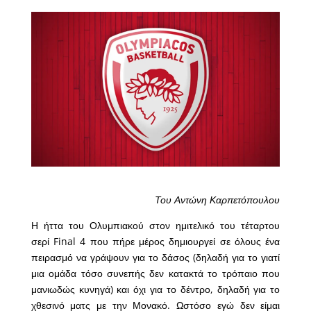
Του Αντώνη Καρπετόπουλου
Η ήττα του Ολυμπιακού στον ημιτελικό του τέταρτου
σερί Final 4 που πήρε μέρος δημιουργεί σε όλους ένα
πειρασμό να γράψουν για το δάσος (δηλαδή για το γιατί
μια ομάδα τόσο συνεπής δεν κατακτά το τρόπαιο που
μανιωδώς κυνηγά) και όχι για το δέντρο, δηλαδή για το
χθεσινό ματς με την Μονακό. Ωστόσο εγώ δεν είμαι