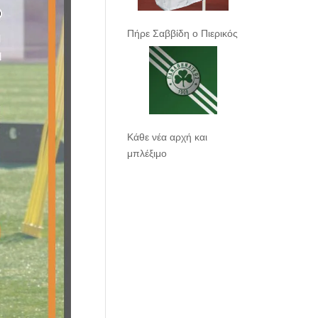
Πήρε Σαββίδη ο Πιερικός
Κάθε νέα αρχή και
μπλέξιμο