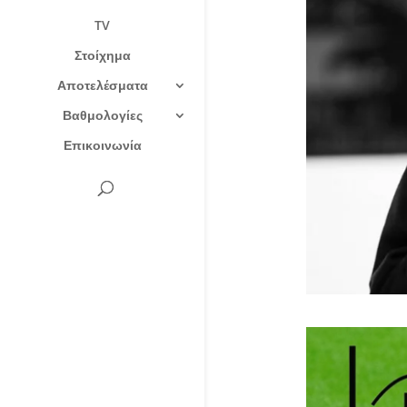
TV
Στοίχημα
Αποτελέσματα
Βαθμολογίες
Επικοινωνία