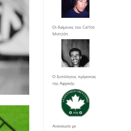
Οι δαίμονες του Carlos
Monzón
Ο ξυπόλητος πρίγκιπας
της Αφρικής
Ανανέωσε με