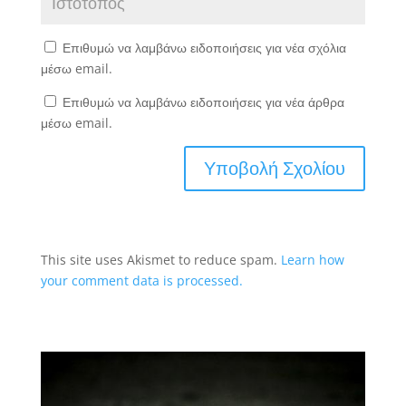
Επιθυμώ να λαμβάνω ειδοποιήσεις για νέα σχόλια
μέσω email.
Επιθυμώ να λαμβάνω ειδοποιήσεις για νέα άρθρα
μέσω email.
This site uses Akismet to reduce spam.
Learn how
your comment data is processed.