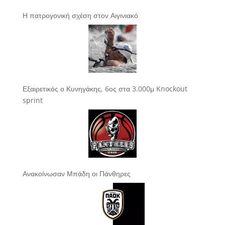
Η πατρογονική σχέση στον Αιγινιακό
Εξαιρετικός ο Κυνηγάκης, 6ος στα 3.000μ Knockout
sprint
Ανακοίνωσαν Μπάδη οι Πάνθηρες