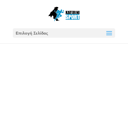
Επιλογή Σελίδας