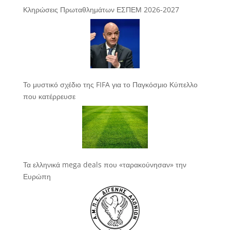
Κληρώσεις Πρωταθλημάτων ΕΣΠΕΜ 2026-2027
Το μυστικό σχέδιο της FIFA για το Παγκόσμιο Κύπελλο
που κατέρρευσε
Τα ελληνικά mega deals που «ταρακούνησαν» την
Ευρώπη