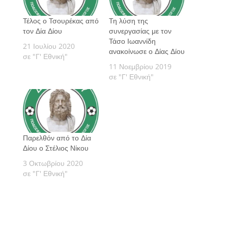
Τέλος ο Τσουρέκας από
Τη λύση της
τον Δία Δίου
συνεργασίας με τον
Τάσο Ιωαννίδη
21 Ιουλίου 2020
ανακοίνωσε ο Δίας Δίου
σε "Γ' Εθνική"
11 Νοεμβρίου 2019
σε "Γ' Εθνική"
Παρελθόν από το Δία
Δίου ο Στέλιος Νίκου
3 Οκτωβρίου 2020
σε "Γ' Εθνική"