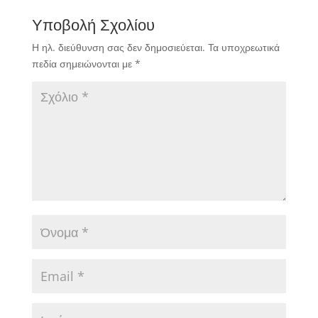
Υποβολή Σχολίου
Η ηλ. διεύθυνση σας δεν δημοσιεύεται.
Τα υποχρεωτικά
πεδία σημειώνονται με
*