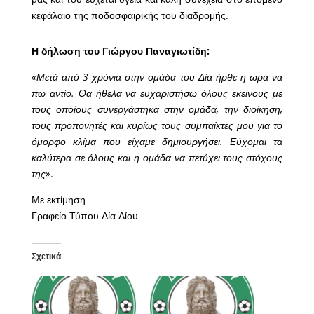
κεφάλαιο της ποδοσφαιρικής του διαδρομής.
Η δήλωση του Γιώργου Παναγιωτίδη:
«Μετά από 3 χρόνια στην ομάδα του Δία ήρθε η ώρα να
πω αντίο. Θα ήθελα να ευχαριστήσω όλους εκείνους με
τους οποίους συνεργάστηκα στην ομάδα, την διοίκηση,
τους προπονητές και κυρίως τους συμπαίκτες μου για το
όμορφο κλίμα που είχαμε δημιουργήσει. Εύχομαι τα
καλύτερα σε όλους και η ομάδα να πετύχει τους στόχους
της»
.
Με εκτίμηση
Γραφείο Τύπου Δία Δίου
Σχετικά