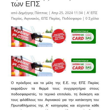
των ΕΠΣ
από
Δημήτρης Πάππας
|
Απρ 25, 2024 11:34
|
Α' ΕΠΣ
Πιερίας
,
Αιγινιακός
,
ΕΠΣ Πιερίας
,
Ποδόσφαιρο
|
0 Σχόλια
Ο πρόεδρος και τα μέλη της Ε.Ε. της ΕΠΣ Πιερίας
εκφράζουν τα θερμά τους συγχαρητήρια στους
ποδοσφαιριστές, το τεχνικό επιτελείο, τη διοίκηση και
τους φιλάθλους του Αιγινιακού για την κατάκτηση του
Πρωταθλήματος της Α΄ κατηγορίας και εύχονται κάθε