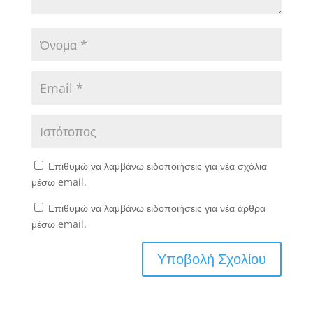
Επιθυμώ να λαμβάνω ειδοποιήσεις για νέα σχόλια
μέσω email.
Επιθυμώ να λαμβάνω ειδοποιήσεις για νέα άρθρα
μέσω email.