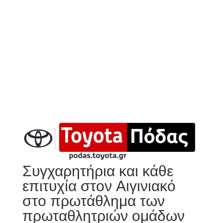
Συγχαρητήρια και κάθε
επιτυχία στον Αιγινιακό
στο πρωτάθλημα των
πρωταθλητριών ομάδων