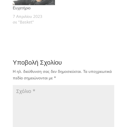
Ευχετήριο
7 Απριλίου 2023
σε "Basket"
Υποβολή Σχολίου
Η ηλ. διεύθυνση σας δεν δημοσιεύεται.
Τα υποχρεωτικά
πεδία σημειώνονται με
*