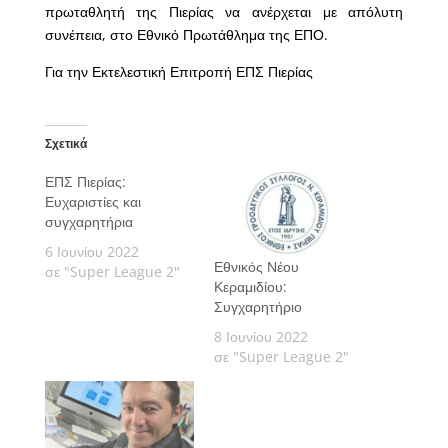
πρωταθλητή της Πιερίας να ανέρχεται με απόλυτη
συνέπεια, στο Εθνικό Πρωτάθλημα της ΕΠΟ.
Για την Εκτελεστική Επιτροπή ΕΠΣ Πιερίας
Σχετικά
ΕΠΣ Πιερίας:
Ευχαριστίες και
συγχαρητήρια
6 Ιουνίου 2022
Εθνικός Νέου
σε "Super League 2"
Κεραμιδίου:
Συγχαρητήριο
8 Ιουνίου 2022
σε "Super League 2"