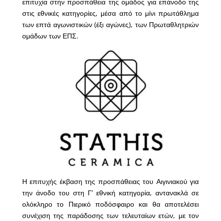
επιτυχία στην προσπάθεια της ομάδος για επάνοδο της
στις εθνικές κατηγορίες, μέσα από το μίνι πρωτάθλημα
των επτά αγωνιστικών (έξι αγώνες), των Πρωταθλητριών
ομάδων των ΕΠΣ.
Η επιτυχής έκβαση της προσπάθειας του Αιγινιακού για
την άνοδο του στη Γ’ εθνική κατηγορία, αντανακλά σε
ολόκληρο το Πιερικό ποδόσφαιρο και θα αποτελέσει
συνέχιση της παράδοσης των τελευταίων ετών, με τον