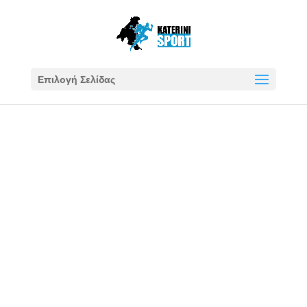
Επιλογή Σελίδας