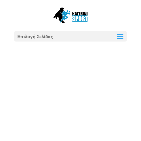
Επιλογή Σελίδας