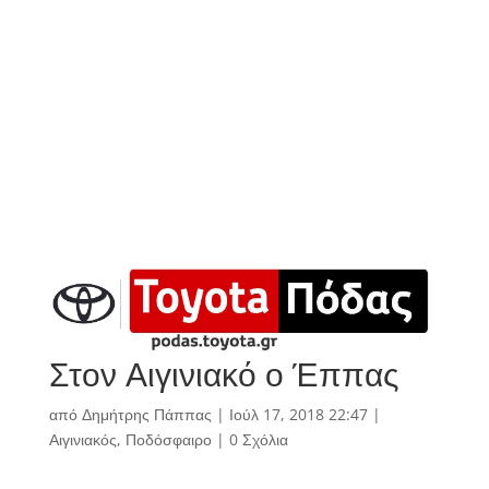
Στον Αιγινιακό ο Έππας
από
Δημήτρης Πάππας
|
Ιούλ 17, 2018 22:47
|
Αιγινιακός
,
Ποδόσφαιρο
|
0 Σχόλια