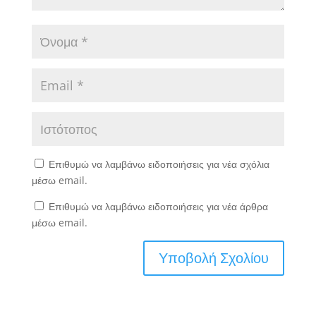
Επιθυμώ να λαμβάνω ειδοποιήσεις για νέα σχόλια
μέσω email.
Επιθυμώ να λαμβάνω ειδοποιήσεις για νέα άρθρα
μέσω email.