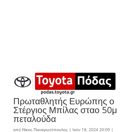
Πρωταθλητής Ευρώπης ο
Στέργιος Μπίλας σταο 50μ
πεταλούδα
από
Νίκος Παναγιωτόπουλος
|
Ιούν 18, 2024 20:09
|