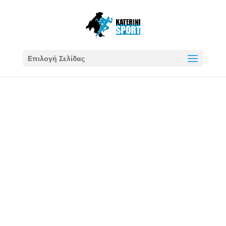
Επιλογή Σελίδας