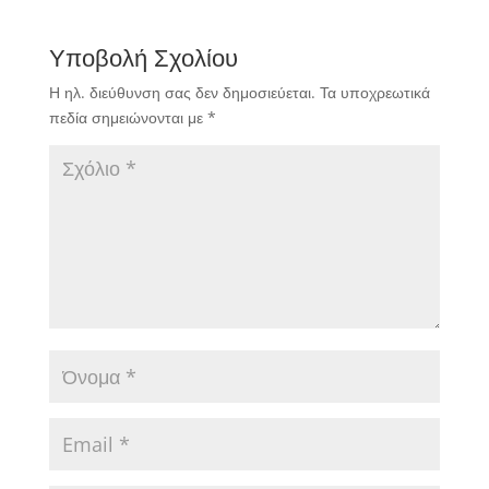
Υποβολή Σχολίου
Η ηλ. διεύθυνση σας δεν δημοσιεύεται.
Τα υποχρεωτικά
πεδία σημειώνονται με
*