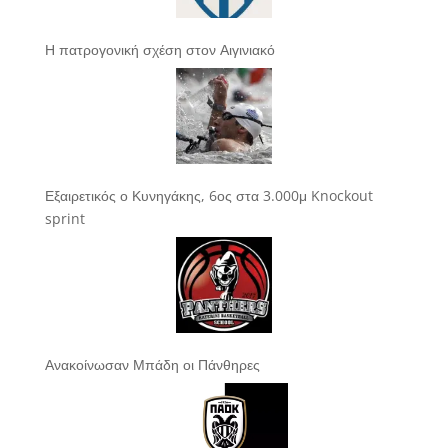
Η πατρογονική σχέση στον Αιγινιακό
Εξαιρετικός ο Κυνηγάκης, 6ος στα 3.000μ Knockout
sprint
Ανακοίνωσαν Μπάδη οι Πάνθηρες