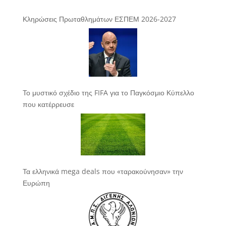
Κληρώσεις Πρωταθλημάτων ΕΣΠΕΜ 2026-2027
Το μυστικό σχέδιο της FIFA για το Παγκόσμιο Κύπελλο
που κατέρρευσε
Τα ελληνικά mega deals που «ταρακούνησαν» την
Ευρώπη