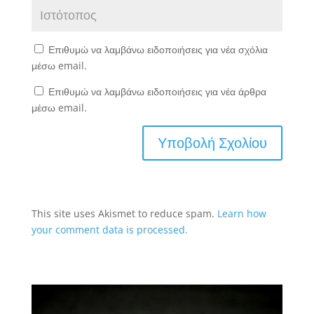
Επιθυμώ να λαμβάνω ειδοποιήσεις για νέα σχόλια
μέσω email.
Επιθυμώ να λαμβάνω ειδοποιήσεις για νέα άρθρα
μέσω email.
This site uses Akismet to reduce spam.
Learn how
your comment data is processed.