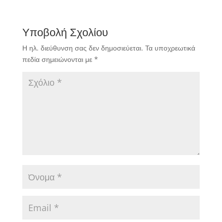
Υποβολή Σχολίου
Η ηλ. διεύθυνση σας δεν δημοσιεύεται.
Τα υποχρεωτικά
πεδία σημειώνονται με
*