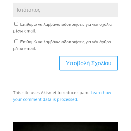
Επιθυμώ να λαμβάνω ειδοποιήσεις για νέα σχόλια
μέσω email.
Επιθυμώ να λαμβάνω ειδοποιήσεις για νέα άρθρα
μέσω email.
This site uses Akismet to reduce spam.
Learn how
your comment data is processed.