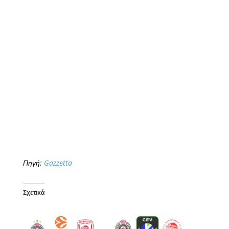
Πηγή:
Gazzetta
Σχετικά