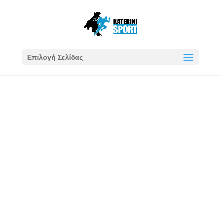
Επιλογή Σελίδας