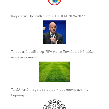
Κληρώσεις Πρωταθλημάτων ΕΣΠΕΜ 2026-2027
Το μυστικό σχέδιο της FIFA για το Παγκόσμιο Κύπελλο
που κατέρρευσε
Τα ελληνικά mega deals που «ταρακούνησαν» την
Ευρώπη