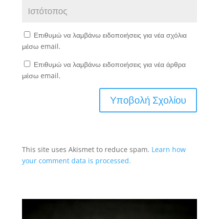
Επιθυμώ να λαμβάνω ειδοποιήσεις για νέα σχόλια
μέσω email.
Επιθυμώ να λαμβάνω ειδοποιήσεις για νέα άρθρα
μέσω email.
This site uses Akismet to reduce spam.
Learn how
your comment data is processed.