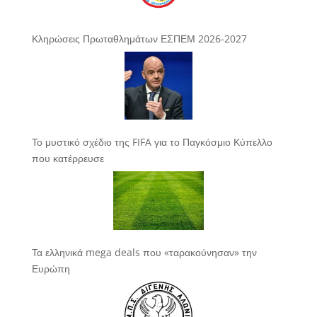
Κληρώσεις Πρωταθλημάτων ΕΣΠΕΜ 2026-2027
Το μυστικό σχέδιο της FIFA για το Παγκόσμιο Κύπελλο
που κατέρρευσε
Τα ελληνικά mega deals που «ταρακούνησαν» την
Ευρώπη