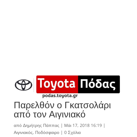
Παρελθόν ο Γκατσολάρι
από τον Αιγινιακό
από
Δημήτρης Πάππας
|
Μάι 17, 2018 16:19
|
Αιγινιακός
,
Ποδόσφαιρο
|
0 Σχόλια