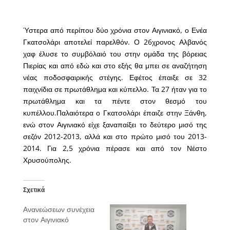
Ύστερα από περίπου δύο χρόνια στον Αιγινιακό, ο Ενέα
Γκατσολάρι αποτελεί παρελθόν. Ο 26χρονος Αλβανός
χαφ έλυσε το συμβόλαιό του στην ομάδα της βόρειας
Πιερίας και από εδώ και στο εξής θα μπει σε αναζήτηση
νέας ποδοσφαιρικής στέγης. Εφέτος έπαιξε σε 32
παιχνίδια σε πρωτάθλημα και κύπελλο. Τα 27 ήταν για το
πρωτάθλημα και τα πέντε στον θεσμό του
κυπέλλου.
Παλαιότερα ο Γκατσολάρι έπαιζε στην Ξάνθη,
ενώ στον Αιγινιακό είχε ξαναπαίξει το δεύτερο μισό της
σεζόν 2012-2013, αλλά και στο πρώτο μισό του 2013-
2014. Για 2,5 χρόνια πέρασε και από τον Νέστο
Χρυσούπολης.
Σχετικά
Ανανεώσεων συνέχεια
στον Αιγινιακό