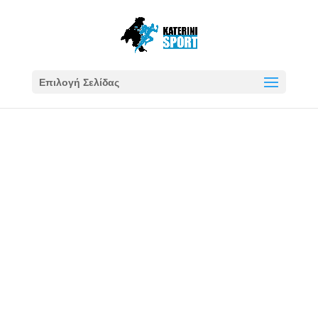
Επιλογή Σελίδας