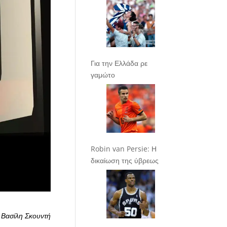
Για την Ελλάδα ρε
γαμώτο
Robin van Persie: Η
δικαίωση της ύβρεως
 Βασίλη Σκουντή