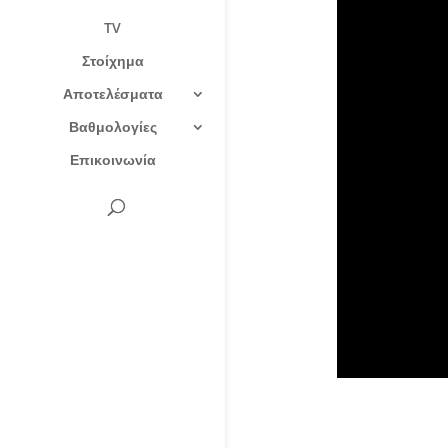
TV
Στοίχημα
Αποτελέσματα
Βαθμολογίες
Επικοινωνία