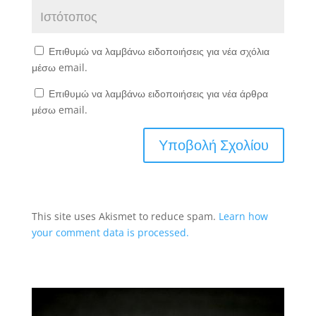
Επιθυμώ να λαμβάνω ειδοποιήσεις για νέα σχόλια
μέσω email.
Επιθυμώ να λαμβάνω ειδοποιήσεις για νέα άρθρα
μέσω email.
This site uses Akismet to reduce spam.
Learn how
your comment data is processed.