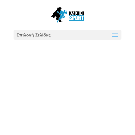
Επιλογή Σελίδας