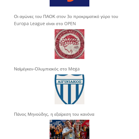
Οι αγώνες του ΠΑΟΚ στον 3ο προκριματικό γύρο του
Europa League είναι στο OPEN
Ναϊμέγκεν-Ολυμπιακός στο Mega
Πάνος Μηνούδης, η εξαίρεση του κανόνα