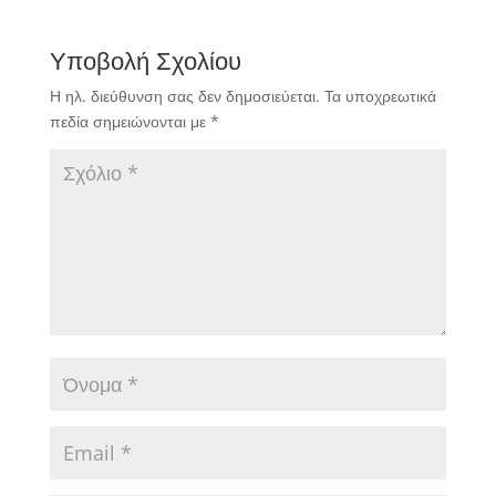
Υποβολή Σχολίου
Η ηλ. διεύθυνση σας δεν δημοσιεύεται.
Τα υποχρεωτικά
πεδία σημειώνονται με
*