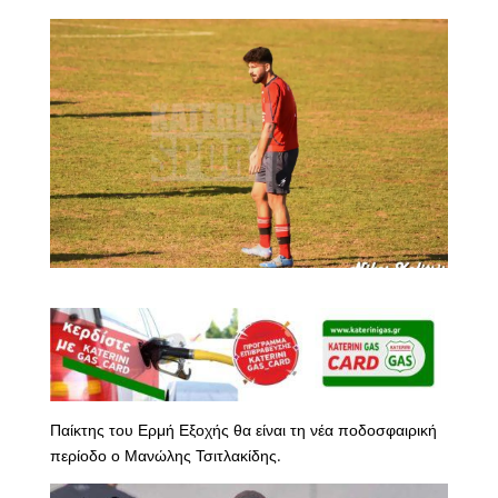
Παίκτης του Ερμή Εξοχής θα είναι τη νέα ποδοσφαιρική
περίοδο ο Μανώλης Τσιτλακίδης.