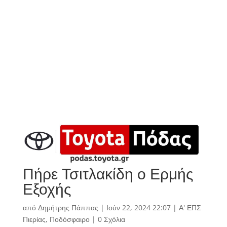
Πήρε Τσιτλακίδη ο Ερμής
Εξοχής
από
Δημήτρης Πάππας
|
Ιούν 22, 2024 22:07
|
Α' ΕΠΣ
Πιερίας
,
Ποδόσφαιρο
|
0 Σχόλια