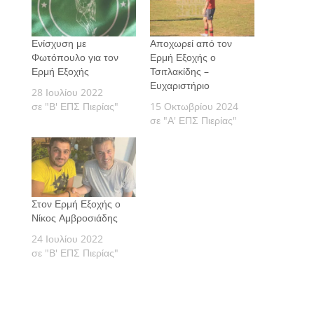
Ενίσχυση με
Αποχωρεί από τον
Φωτόπουλο για τον
Ερμή Εξοχής ο
Ερμή Εξοχής
Τσιτλακίδης –
Ευχαριστήριο
28 Ιουλίου 2022
σε "Β' ΕΠΣ Πιερίας"
15 Οκτωβρίου 2024
σε "Α' ΕΠΣ Πιερίας"
Στον Ερμή Εξοχής ο
Νίκος Αμβροσιάδης
24 Ιουλίου 2022
σε "Β' ΕΠΣ Πιερίας"