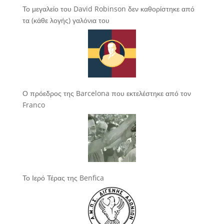
Το μεγαλείο του David Robinson δεν καθορίστηκε από
τα (κάθε λογής) γαλόνια του
Ο πρόεδρος της Barcelona που εκτελέστηκε από τον
Franco
Το Ιερό Τέρας της Benfica