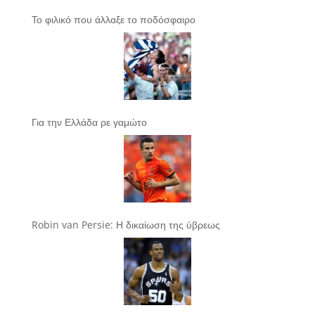
Το φιλικό που άλλαξε το ποδόσφαιρο
Για την Ελλάδα ρε γαμώτο
Robin van Persie: Η δικαίωση της ύβρεως