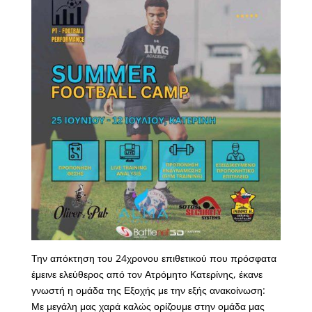
Την απόκτηση του 24χρονου επιθετικού που πρόσφατα
έμεινε ελεύθερος από τον Ατρόμητο Κατερίνης, έκανε
γνωστή η ομάδα της Εξοχής με την εξής ανακοίνωση:
Με μεγάλη μας χαρά καλώς ορίζουμε στην ομάδα μας