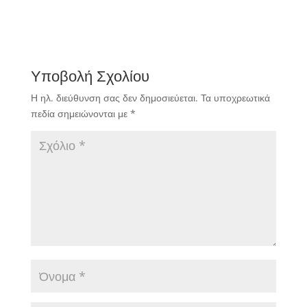
Υποβολή Σχολίου
Η ηλ. διεύθυνση σας δεν δημοσιεύεται.
Τα υποχρεωτικά
πεδία σημειώνονται με
*