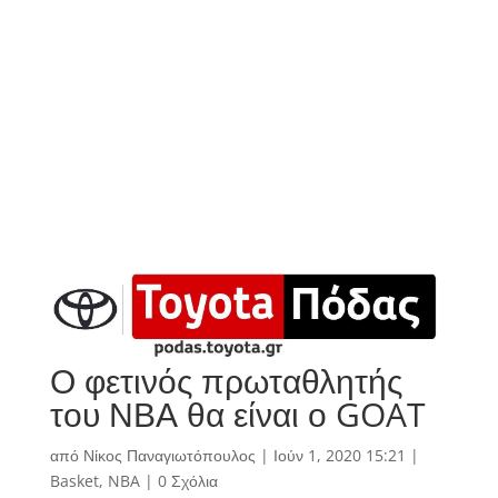
Ο φετινός πρωταθλητής
του ΝΒΑ θα είναι ο GOAT
από
Νίκος Παναγιωτόπουλος
|
Ιούν 1, 2020 15:21
|
Basket
,
NBA
|
0 Σχόλια