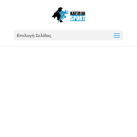
Επιλογή Σελίδας