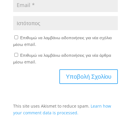
Επιθυμώ να λαμβάνω ειδοποιήσεις για νέα σχόλια
μέσω email.
Επιθυμώ να λαμβάνω ειδοποιήσεις για νέα άρθρα
μέσω email.
This site uses Akismet to reduce spam.
Learn how
your comment data is processed.