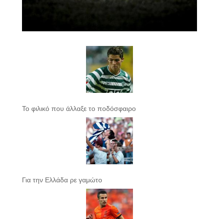
Το φιλικό που άλλαξε το ποδόσφαιρο
Για την Ελλάδα ρε γαμώτο