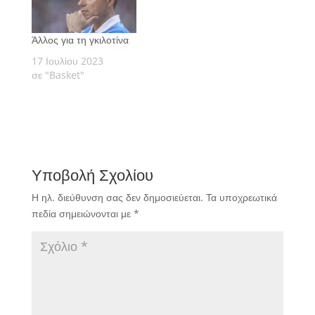
Άλλος για τη γκιλοτίνα
17 Ιουλίου 2023
σε "Basket"
Υποβολή Σχολίου
Η ηλ. διεύθυνση σας δεν δημοσιεύεται.
Τα υποχρεωτικά
πεδία σημειώνονται με
*