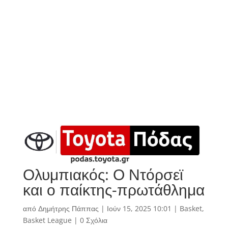
Ολυμπιακός: Ο Ντόρσεϊ
και ο παίκτης-πρωτάθλημα
από
Δημήτρης Πάππας
|
Ιούν 15, 2025 10:01
|
Basket
,
Basket League
|
0 Σχόλια