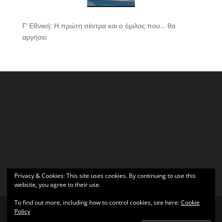
Γ’ Εθνική: Η πρώτη σέντρα και ο όμιλος που… θα
αργήσει
Privacy & Cookies: This site uses cookies. By continuing to use this
website, you agree to their use.
To find out more, including how to control cookies, see here:
Cookie
Policy