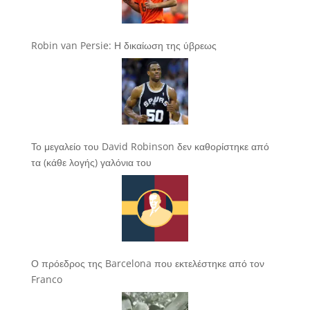
Robin van Persie: Η δικαίωση της ύβρεως
Το μεγαλείο του David Robinson δεν καθορίστηκε από
τα (κάθε λογής) γαλόνια του
Ο πρόεδρος της Barcelona που εκτελέστηκε από τον
Franco