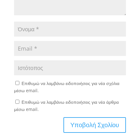
Επιθυμώ να λαμβάνω ειδοποιήσεις για νέα σχόλια
μέσω email.
Επιθυμώ να λαμβάνω ειδοποιήσεις για νέα άρθρα
μέσω email.