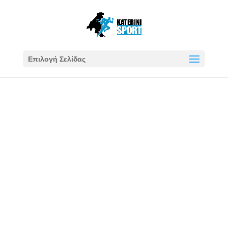
Επιλογή Σελίδας