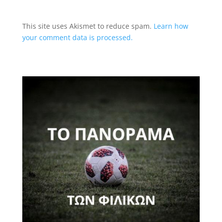
This site uses Akismet to reduce spam.
Learn how
your comment data is processed.