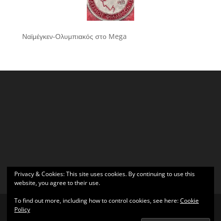
Ναϊμέγκεν-Ολυμπιακός στο Mega
Privacy & Cookies: This site uses cookies. By continuing to use this
website, you agree to their use.
To find out more, including how to control cookies, see here:
Cookie
Policy