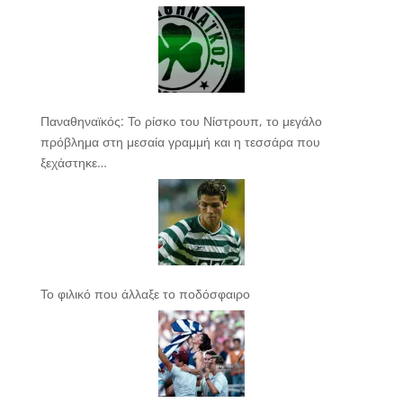
Παναθηναϊκός: Το ρίσκο του Νίστρουπ, το μεγάλο
πρόβλημα στη μεσαία γραμμή και η τεσσάρα που
ξεχάστηκε…
Το φιλικό που άλλαξε το ποδόσφαιρο