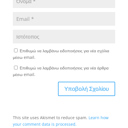
Επιθυμώ να λαμβάνω ειδοποιήσεις για νέα σχόλια
μέσω email.
Επιθυμώ να λαμβάνω ειδοποιήσεις για νέα άρθρα
μέσω email.
This site uses Akismet to reduce spam.
Learn how
your comment data is processed.