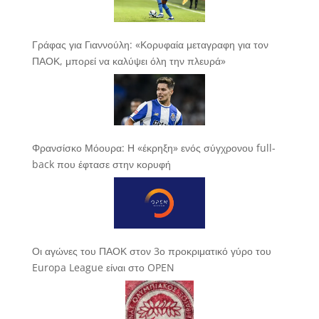
Γράφας για Γιαννούλη: «Κορυφαία μεταγραφη για τον
ΠΑΟΚ, μπορεί να καλύψει όλη την πλευρά»
Φρανσίσκο Μόουρα: Η «έκρηξη» ενός σύγχρονου full-
back που έφτασε στην κορυφή
Οι αγώνες του ΠΑΟΚ στον 3ο προκριματικό γύρο του
Europa League είναι στο OPEN