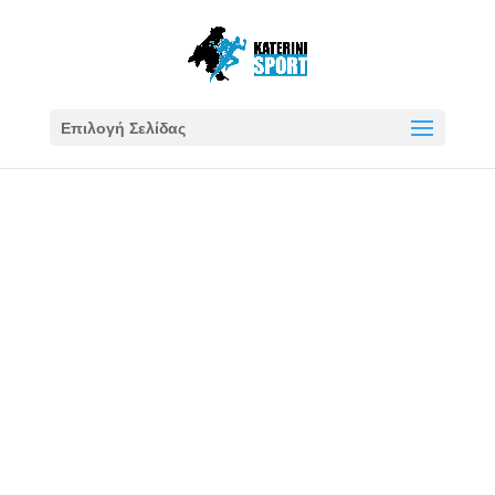
Επιλογή Σελίδας