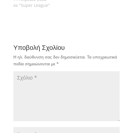
σε "Super League"
Υποβολή Σχολίου
Η ηλ. διεύθυνση σας δεν δημοσιεύεται.
Τα υποχρεωτικά
πεδία σημειώνονται με
*