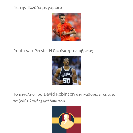
Για την Ελλάδα ρε γαμώτο
Robin van Persie: Η δικαίωση της ύβρεως
Το μεγαλείο του David Robinson δεν καθορίστηκε από
τα (κάθε λογής) γαλόνια του