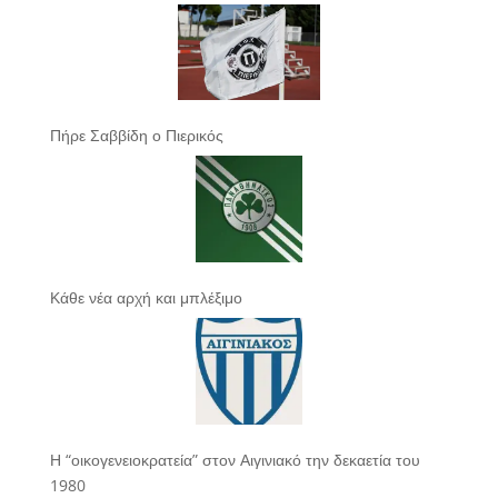
Πήρε Σαββίδη ο Πιερικός
Κάθε νέα αρχή και μπλέξιμο
Η “οικογενειοκρατεία” στον Αιγινιακό την δεκαετία του
1980