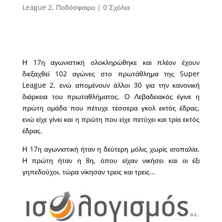
League 2
,
Ποδόσφαιρο
|
0 Σχόλια
Η 17η αγωνιστική ολοκληρώθηκε και πλέον έχουν
διεξαχθεί 102 αγώνες στο πρωτάθλημα της Super
League 2, ενώ απομένουν άλλοι 30 για την κανονική
διάρκεια του πρωταθλήματος. Ο Λεβαδειακός έγινε η
πρώτη ομάδα που πέτυχε τέσσερα γκολ εκτός έδρας,
ενώ είχε γίνει και η πρώτη που είχε πετύχει και τρία εκτός
έδρας.
Η 17η αγωνιστική ήταν η δεύτερη μόλις χωρίς ισοπαλία.
Η πρώτη ήταν η 8η, όπου είχαν νικήσει και οι έξι
γηπεδούχοι, τώρα νίκησαν τρεις και τρεις…