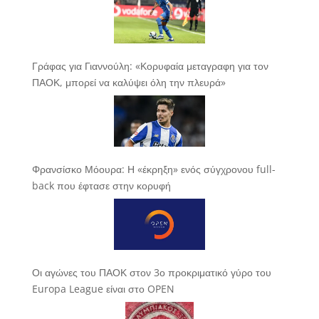
Γράφας για Γιαννούλη: «Κορυφαία μεταγραφη για τον
ΠΑΟΚ, μπορεί να καλύψει όλη την πλευρά»
Φρανσίσκο Μόουρα: Η «έκρηξη» ενός σύγχρονου full-
back που έφτασε στην κορυφή
Οι αγώνες του ΠΑΟΚ στον 3ο προκριματικό γύρο του
Europa League είναι στο OPEN