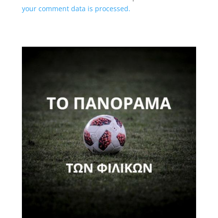
your comment data is processed.