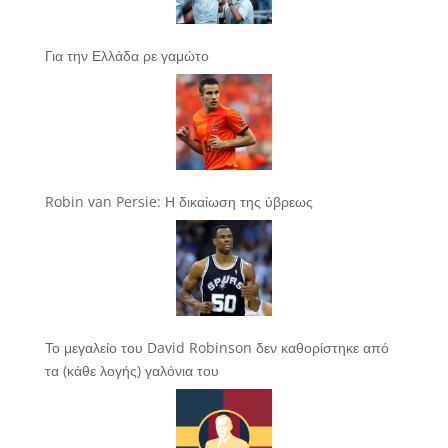
Για την Ελλάδα ρε γαμώτο
Robin van Persie: Η δικαίωση της ύβρεως
Το μεγαλείο του David Robinson δεν καθορίστηκε από
τα (κάθε λογής) γαλόνια του