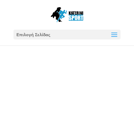
Επιλογή Σελίδας