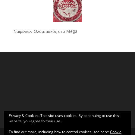
Ναϊμέγκεν-Ολυμπιακός στο Mega
Privacy & Cookies: This site uses cookies. By continuing to use this
website, you agree to their use.
To find out more, including how to control cookies, see here:
Cookie