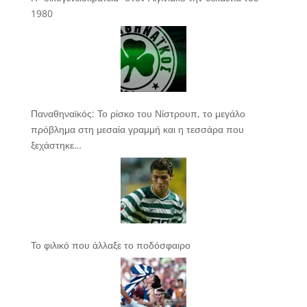
1980
Παναθηναϊκός: Το ρίσκο του Νίστρουπ, το μεγάλο
πρόβλημα στη μεσαία γραμμή και η τεσσάρα που
ξεχάστηκε…
Το φιλικό που άλλαξε το ποδόσφαιρο