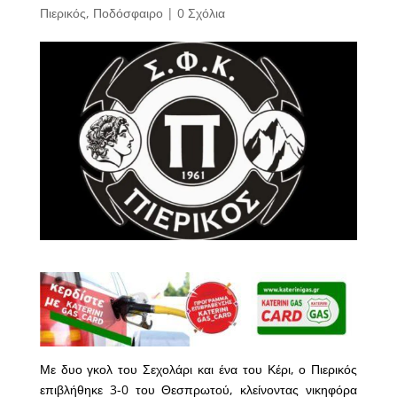
Πιερικός
,
Ποδόσφαιρο
|
0 Σχόλια
Με δυο γκολ του Σεχολάρι και ένα του Κέρι, ο Πιερικός
επιβλήθηκε 3-0 του Θεσπρωτού, κλείνοντας νικηφόρα