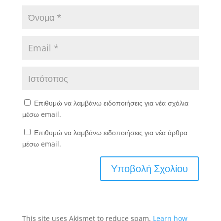
Επιθυμώ να λαμβάνω ειδοποιήσεις για νέα σχόλια
μέσω email.
Επιθυμώ να λαμβάνω ειδοποιήσεις για νέα άρθρα
μέσω email.
This site uses Akismet to reduce spam.
Learn how