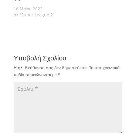
16 Μαΐου 2022
σε "Super League 2"
Υποβολή Σχολίου
Η ηλ. διεύθυνση σας δεν δημοσιεύεται.
Τα υποχρεωτικά
πεδία σημειώνονται με
*