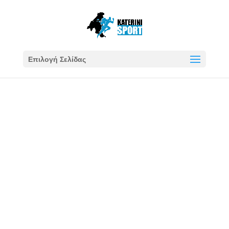
Επιλογή Σελίδας