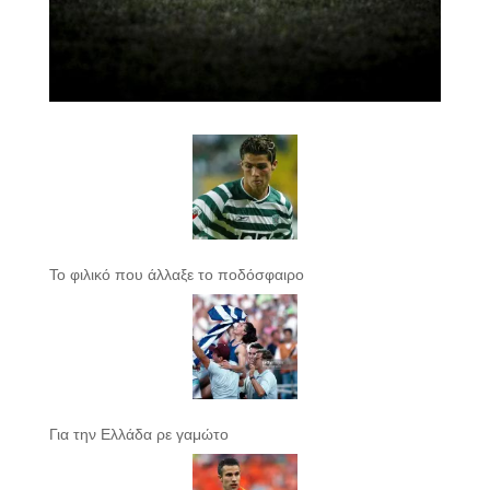
Το φιλικό που άλλαξε το ποδόσφαιρο
Για την Ελλάδα ρε γαμώτο