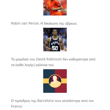
Robin van Persie: Η δικαίωση της ύβρεως
Το μεγαλείο του David Robinson δεν καθορίστηκε από
τα (κάθε λογής) γαλόνια του
Ο πρόεδρος της Barcelona που εκτελέστηκε από τον
Franco