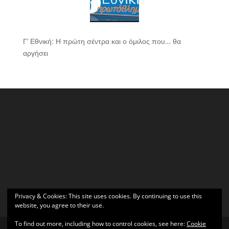
Γ’ Εθνική: Η πρώτη σέντρα και ο όμιλος που… θα
αργήσει
Privacy & Cookies: This site uses cookies. By continuing to use this
website, you agree to their use.
To find out more, including how to control cookies, see here:
Cookie