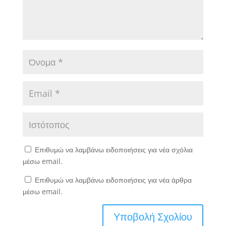
Επιθυμώ να λαμβάνω ειδοποιήσεις για νέα σχόλια
μέσω email.
Επιθυμώ να λαμβάνω ειδοποιήσεις για νέα άρθρα
μέσω email.