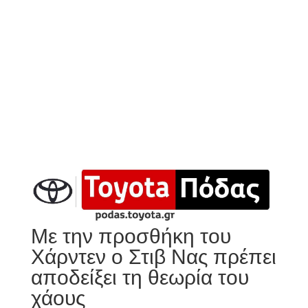
Με την προσθήκη του
Χάρντεν ο Στιβ Νας πρέπει
αποδείξει τη θεωρία του
χάους