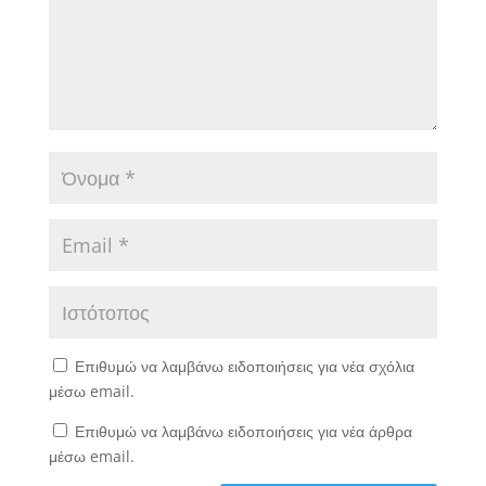
Επιθυμώ να λαμβάνω ειδοποιήσεις για νέα σχόλια
μέσω email.
Επιθυμώ να λαμβάνω ειδοποιήσεις για νέα άρθρα
μέσω email.