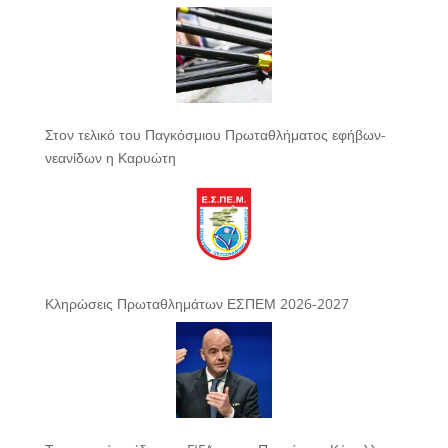
Στον τελικό του Παγκόσμιου Πρωταθλήματος εφήβων-
νεανίδων η Καρυώτη
Κληρώσεις Πρωταθλημάτων ΕΣΠΕΜ 2026-2027