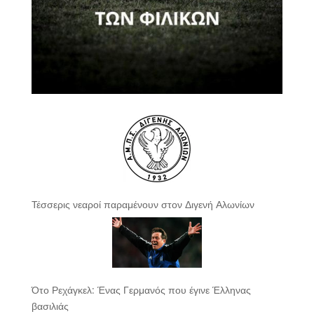
Τέσσερις νεαροί παραμένουν στον Διγενή Αλωνίων
Ότο Ρεχάγκελ: Ένας Γερμανός που έγινε Έλληνας
βασιλιάς