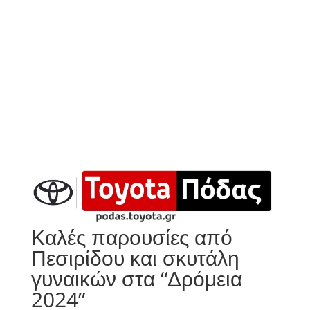
Καλές παρουσίες από
Πεσιρίδου και σκυτάλη
γυναικών στα “Δρόμεια
2024”