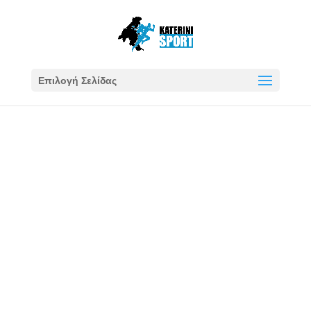
Επιλογή Σελίδας