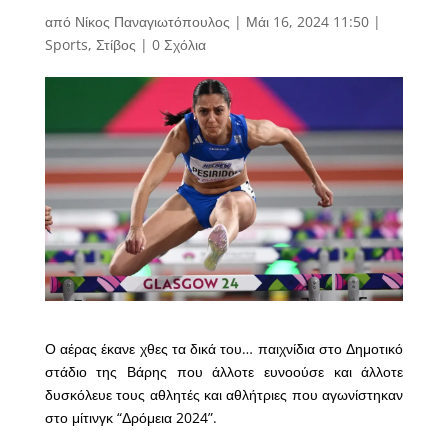
από
Νίκος Παναγιωτόπουλος
|
Μάι 16, 2024 11:50
|
Sports
,
Στίβος
|
0 Σχόλια
Ο αέρας έκανε χθες τα δικά του… παιχνίδια στο Δημοτικό
στάδιο της Βάρης που άλλοτε ευνοούσε και άλλοτε
δυσκόλευε τους αθλητές και αθλήτριες που αγωνίστηκαν
στο μίτινγκ “Δρόμεια 2024”.