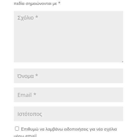
πεδία σημειώνονται με
*
Επιθυμώ να λαμβάνω ειδοποιήσεις για νέα σχόλια
μέσω email.