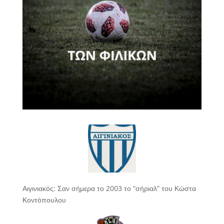
Αιγινιακός: Σαν σήμερα το 2003 το “σήριαλ” του Κώστα
Κοντόπουλου