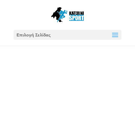
Επιλογή Σελίδας