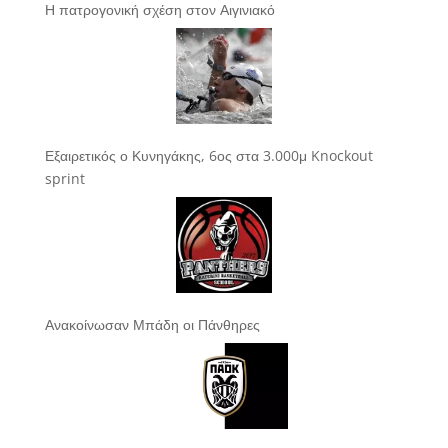
Η πατρογονική σχέση στον Αιγινιακό
Εξαιρετικός ο Κυνηγάκης, 6ος στα 3.000μ Knockout
sprint
Ανακοίνωσαν Μπάδη οι Πάνθηρες