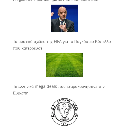
Το μυστικό σχέδιο της FIFA για το Παγκόσμιο Κύπελλο
που κατέρρευσε
Τα ελληνικά mega deals που «ταρακούνησαν» την
Ευρώπη