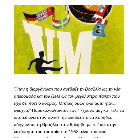
“Ηταν η διοργάνωση που ανέδειξε τη Βραζιλία ως τη νέα
υπερομάδα και τον Πελέ ως τον μεγαλύτερο παίκτη που
είχε δει ποτέ ο κόσμος. Μήπως όμως όλα αυτά ήταν…
φτιαχτά;”
Παρακολουθώντας τον 17χρονο μαγικό Πελέ να
ισοπεδώνει στον τελικό την οικοδέσποινα Σουηδία,
οδηγώντας τη Βραζιλία στον θρίαμβο με 5-2 και στην
κατάκτηση του τροπαίου το 1958, είναι τρομερά