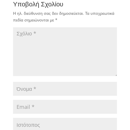
Υποβολή Σχολίου
Η ηλ. διεύθυνση σας δεν δημοσιεύεται.
Τα υποχρεωτικά
πεδία σημειώνονται με
*