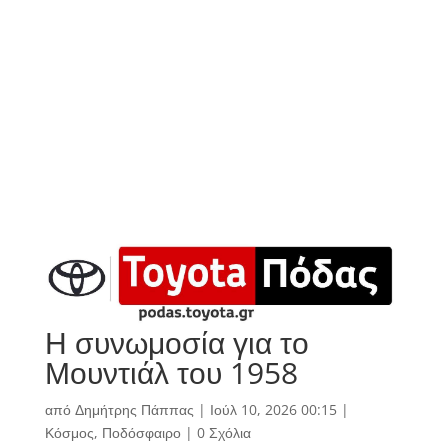
Η συνωμοσία για το
Μουντιάλ του 1958
από
Δημήτρης Πάππας
|
Ιούλ 10, 2026 00:15
|
Κόσμος
,
Ποδόσφαιρο
|
0 Σχόλια