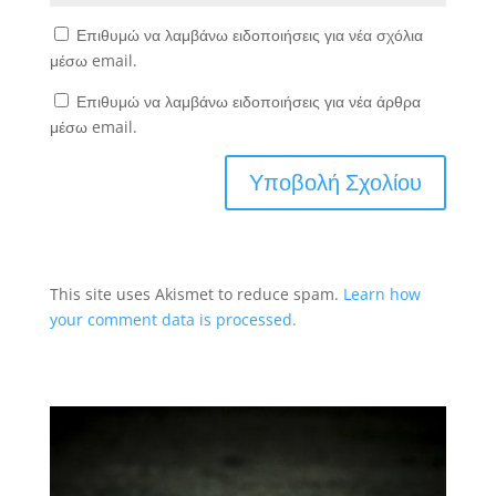
Επιθυμώ να λαμβάνω ειδοποιήσεις για νέα σχόλια
μέσω email.
Επιθυμώ να λαμβάνω ειδοποιήσεις για νέα άρθρα
μέσω email.
This site uses Akismet to reduce spam.
Learn how
your comment data is processed.