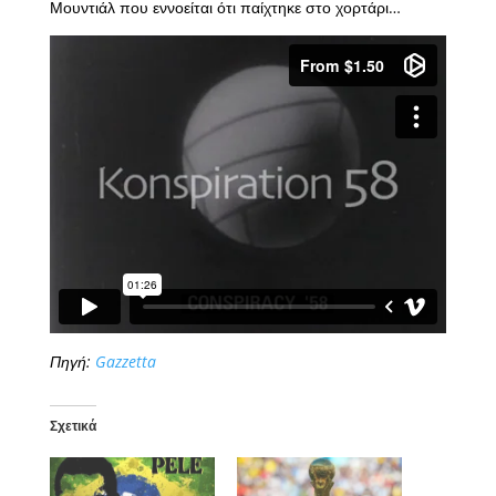
Μουντιάλ που εννοείται ότι παίχτηκε στο χορτάρι…
Πηγή:
Gazzetta
Σχετικά