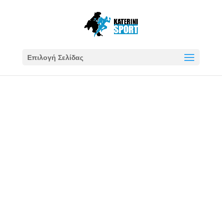
Επιλογή Σελίδας