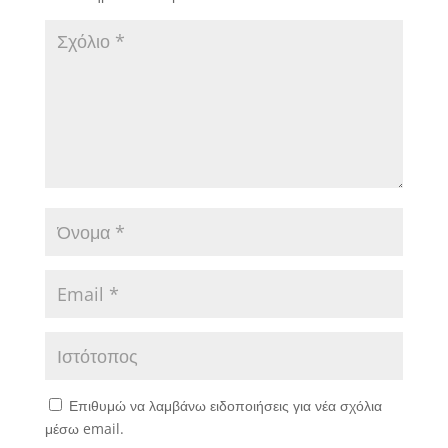
Επιθυμώ να λαμβάνω ειδοποιήσεις για νέα σχόλια
μέσω email.