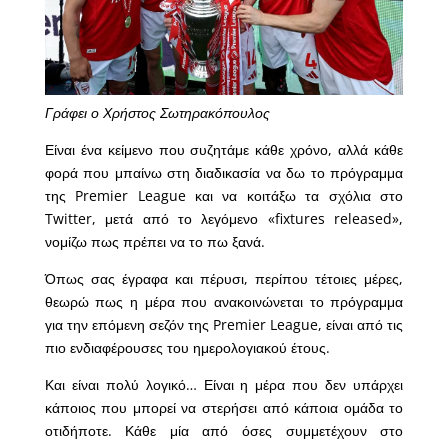
Γράφει ο Χρήστος Σωτηρακόπουλος
Είναι ένα κείμενο που συζητάμε κάθε χρόνο, αλλά κάθε
φορά που μπαίνω στη διαδικασία να δω το πρόγραμμα
της Premier League και να κοιτάξω τα σχόλια στο
Twitter, μετά από το λεγόμενο «fixtures released»,
νομίζω πως πρέπει να το πω ξανά.
Όπως σας έγραφα και πέρυσι, περίπου τέτοιες μέρες,
θεωρώ πως η μέρα που ανακοινώνεται το πρόγραμμα
για την επόμενη σεζόν της Premier League, είναι από τις
πιο ενδιαφέρουσες του ημερολογιακού έτους.
Και είναι πολύ λογικό… Είναι η μέρα που δεν υπάρχει
κάποιος που μπορεί να στερήσει από κάποια ομάδα το
οτιδήποτε. Κάθε μία από όσες συμμετέχουν στο