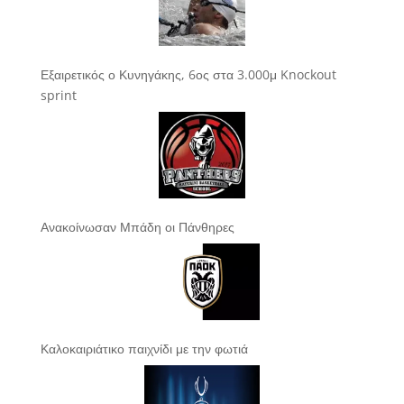
Εξαιρετικός ο Κυνηγάκης, 6ος στα 3.000μ Knockout
sprint
Ανακοίνωσαν Μπάδη οι Πάνθηρες
Καλοκαιριάτικο παιχνίδι με την φωτιά