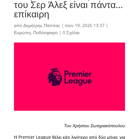
του Σερ Άλεξ είναι πάντα…
επίκαιρη
από
Δημήτρης Πάππας
|
Ιούν 19, 2026 13:37
|
Ευρώπη
,
Ποδόσφαιρο
|
0 Σχόλια
Του Χρήστου Σωτηρακόπουλου
Η Premier League θέλει κάτι λιγότερο από δύο μήνες για