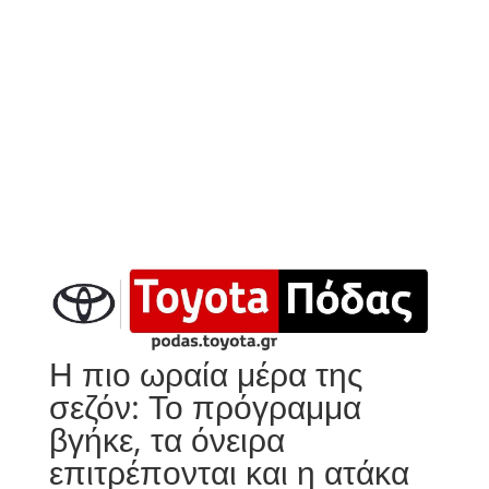
Η πιο ωραία μέρα της
σεζόν: Το πρόγραμμα
βγήκε, τα όνειρα
επιτρέπονται και η ατάκα