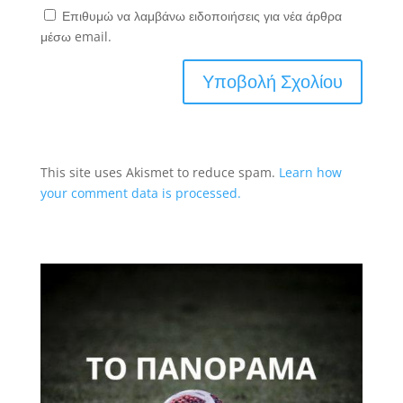
Επιθυμώ να λαμβάνω ειδοποιήσεις για νέα άρθρα
μέσω email.
This site uses Akismet to reduce spam.
Learn how
your comment data is processed.