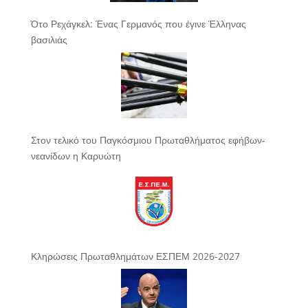
Ότο Ρεχάγκελ: Ένας Γερμανός που έγινε Έλληνας
βασιλιάς
Στον τελικό του Παγκόσμιου Πρωταθλήματος εφήβων-
νεανίδων η Καρυώτη
Κληρώσεις Πρωταθλημάτων ΕΣΠΕΜ 2026-2027