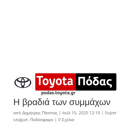
Η βραδιά των συμμάχων
από
Δημήτρης Πάππας
|
Ιούλ 15, 2020 12:10
|
Super
League
,
Ποδόσφαιρο
|
0 Σχόλια