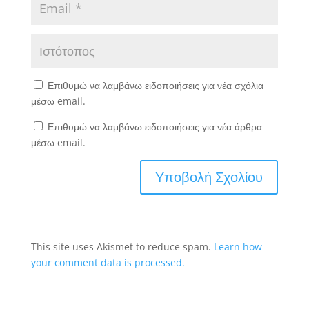
Επιθυμώ να λαμβάνω ειδοποιήσεις για νέα σχόλια
μέσω email.
Επιθυμώ να λαμβάνω ειδοποιήσεις για νέα άρθρα
μέσω email.
This site uses Akismet to reduce spam.
Learn how
your comment data is processed.