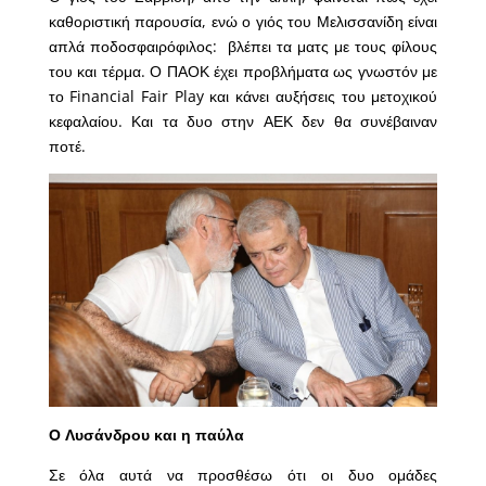
καθοριστική παρουσία, ενώ ο γιός του Μελισσανίδη είναι
απλά ποδοσφαιρόφιλος: βλέπει τα ματς με τους φίλους
του και τέρμα. Ο ΠΑΟΚ έχει προβλήματα ως γνωστόν με
το Financial Fair Play και κάνει αυξήσεις του μετοχικού
κεφαλαίου. Και τα δυο στην ΑΕΚ δεν θα συνέβαιναν
ποτέ.
Ο Λυσάνδρου και η παύλα
Σε όλα αυτά να προσθέσω ότι οι δυο ομάδες