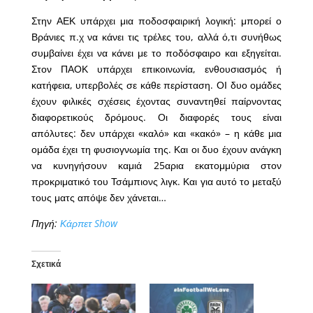
Στην ΑΕΚ υπάρχει μια ποδοσφαιρική λογική: μπορεί ο
Βράνιες π.χ να κάνει τις τρέλες του, αλλά ό,τι συνήθως
συμβαίνει έχει να κάνει με το ποδόσφαιρο και εξηγείται.
Στον ΠΑΟΚ υπάρχει επικοινωνία, ενθουσιασμός ή
κατήφεια, υπερβολές σε κάθε περίσταση. ΟΙ δυο ομάδες
έχουν φιλικές σχέσεις έχοντας συναντηθεί παίρνοντας
διαφορετικούς δρόμους. Οι διαφορές τους είναι
απόλυτες: δεν υπάρχει «καλό» και «κακό» – η κάθε μια
ομάδα έχει τη φυσιογνωμία της. Και οι δυο έχουν ανάγκη
να κυνηγήσουν καμιά 25αρια εκατομμύρια στον
προκριματικό του Τσάμπιονς λιγκ. Και για αυτό το μεταξύ
τους ματς απόψε δεν χάνεται…
Πηγή:
Κάρπετ Show
Σχετικά