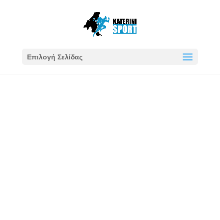
Επιλογή Σελίδας