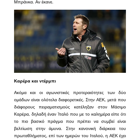
Μπράνκα. Αν έκανε.
Καρέρα και ντέρμπι
Ακόμα και οι αγωνιστικές προτεραιότητες των δύο
ομάδων είναι ολότελα διαφορετικές. Στην ΑΕΚ, μετά που
διάφορους πειραματισμούς κατέληξαν στον Μάσιμο
Καρέρα, δηλαδή έναν Ίταλό που με το καλημέρα είπε ότι
το πιο βασικό πράγμα που πρέπει να συμβεί είναι
βελτίωση στην άμυνα. Στην κανονική διάρκεια του
πρωταθλήματος, επί των ημερών του Ιταλού, η ΑΕΚ έχει