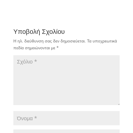
Υποβολή Σχολίου
Η ηλ. διεύθυνση σας δεν δημοσιεύεται.
Τα υποχρεωτικά
πεδία σημειώνονται με
*