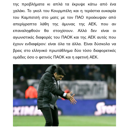
της προβλήματα κι απλά τα έκρυψε κάτω από ένα
χαλάκι. Το γκολ του Κουρμπέλη και η τεράστια ευκαιρία
του Καμπετσή στο ματς με τον ΠΑΟ προέκυψαν από
απερίγραπτα λάθη της άμυνας της ΑΕΚ, που αν
επαναληφθούν θα στοιχίσουν. Αλλά δεν είναι οι
αγωνιστικές διαφορές του ΠΑΟΚ και της ΑΕΚ αυτές που
έχουν ενδιαφέρον: είναι όλα τα άλλα. Είναι δύσκολο να
βρεις στο ελληνικό πρωτάθλημα δύο τόσο διαφορετικές
ομάδες όσο ο φετινός ΠΑΟΚ και η εφετινή ΑΕΚ.