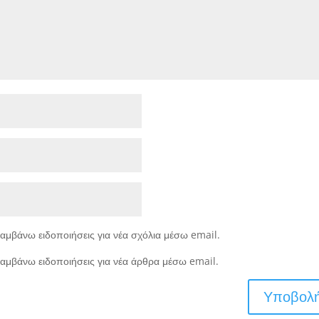
αμβάνω ειδοποιήσεις για νέα σχόλια μέσω email.
αμβάνω ειδοποιήσεις για νέα άρθρα μέσω email.