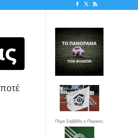
 ποτέ
Πήρε Σαββίδη ο Πιερικός