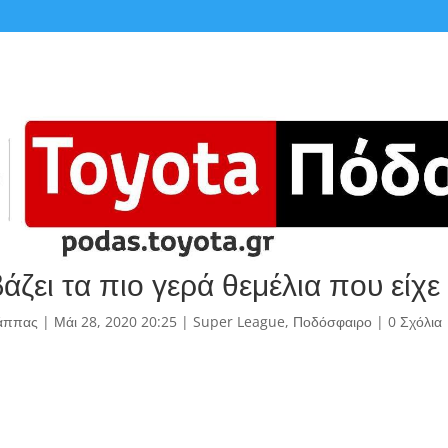
ζει τα πιο γερά θεμέλια που είχε
άππας
|
Μάι 28, 2020 20:25
|
Super League
,
Ποδόσφαιρο
|
0 Σχόλια