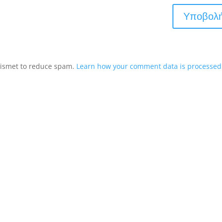
Akismet to reduce spam.
Learn how your comment data is processed