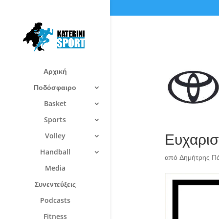
Αρχική
Ποδόσφαιρο
Basket
Sports
Ευχαρισ
Volley
Handball
από
Δημήτρης Π
Media
Συνεντεύξεις
Podcasts
Fitness