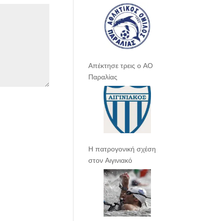
Απέκτησε τρεις ο ΑΟ
Παραλίας
Η πατρογονική σχέση
στον Αιγινιακό