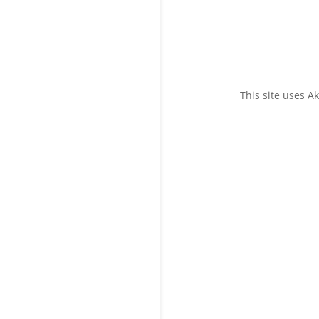
This site uses 