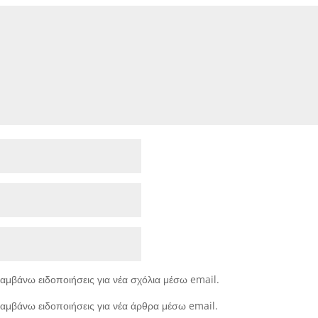
αμβάνω ειδοποιήσεις για νέα σχόλια μέσω email.
αμβάνω ειδοποιήσεις για νέα άρθρα μέσω email.