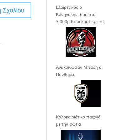
Εξαιρετικός ο
Κυνηγάκης, 6ος στα
3.000μ Knockout sprint
.
Ανακοίνωσαν Μπάδη οι
Πάνθηρες
Καλοκαιριάτικο παιχνίδι
με την φωτιά