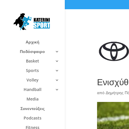
Αρχική
Ποδόσφαιρο
Basket
Sports
Ενισχύθ
Volley
Handball
από
Δημήτρης Π
Media
Συνεντεύξεις
Podcasts
Fitness