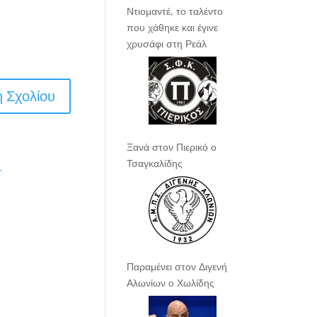
Ντιομαντέ, το ταλέντο
που χάθηκε και έγινε
χρυσάφι στη Ρεάλ
Ξανά στον Πιερικό ο
Τσαγκαλίδης
.
Παραμένει στον Διγενή
Αλωνίων ο Χωλίδης