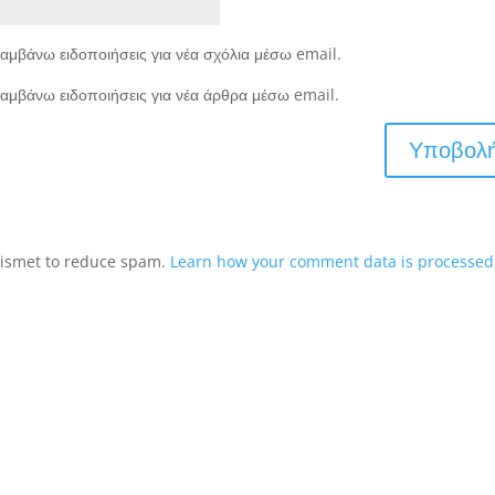
αμβάνω ειδοποιήσεις για νέα σχόλια μέσω email.
αμβάνω ειδοποιήσεις για νέα άρθρα μέσω email.
Akismet to reduce spam.
Learn how your comment data is processed