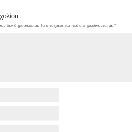
χολίου
σας δεν δημοσιεύεται.
Τα υποχρεωτικά πεδία σημειώνονται με
*