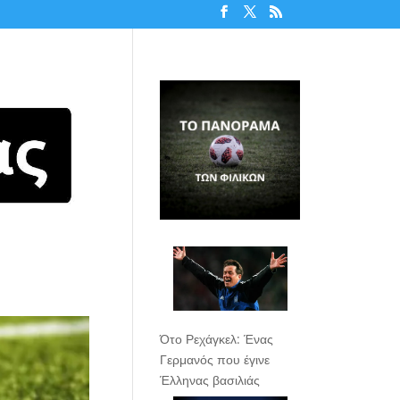
Ότο Ρεχάγκελ: Ένας
Γερμανός που έγινε
Έλληνας βασιλιάς