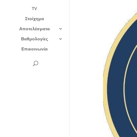
TV
Στοίχημα
Αποτελέσματα
Βαθμολογίες
Επικοινωνία