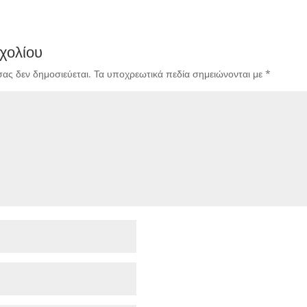
χολίου
σας δεν δημοσιεύεται.
Τα υποχρεωτικά πεδία σημειώνονται με
*