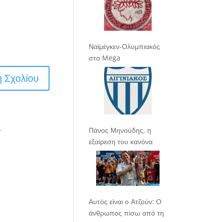
Ναϊμέγκεν-Ολυμπιακός
στο Mega
.
Πάνος Μηνούδης, η
εξαίρεση του κανόνα
Αυτός είναι ο Ατζούν: Ο
άνθρωπος πίσω από τη