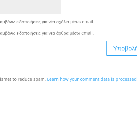
αμβάνω ειδοποιήσεις για νέα σχόλια μέσω email.
αμβάνω ειδοποιήσεις για νέα άρθρα μέσω email.
Akismet to reduce spam.
Learn how your comment data is processed