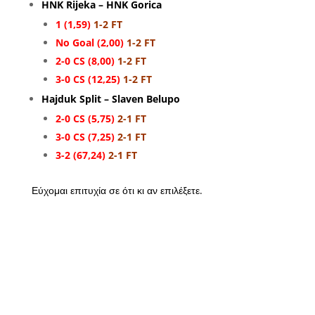
HNK Rijeka – HNK Gorica
1 (1,59)
1-2 FT
No Goal (2,00)
1-2 FT
2-0 CS (8,00)
1-2 FT
3-0 CS (12,25)
1-2 FT
Hajduk Split – Slaven Belupo
2-0 CS (5,75)
2-1 FT
3-0 CS (7,25)
2-1 FT
3-2 (67,24)
2-1 FT
Εύχομαι επιτυχία σε ότι κι αν επιλέξετε.