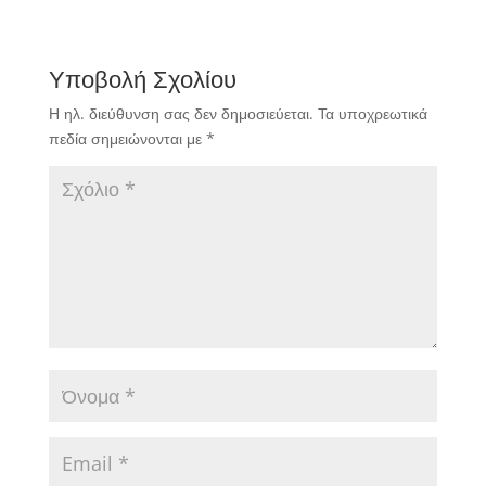
μας αναλυτικά.
Υποβολή Σχολίου
Η ηλ. διεύθυνση σας δεν δημοσιεύεται.
Τα υποχρεωτικά
πεδία σημειώνονται με
*