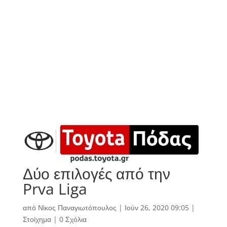
Δύο επιλογές από την
Prva Liga
από
Νίκος Παναγιωτόπουλος
|
Ιούν 26, 2020 09:05
|
Στοίχημα
|
0 Σχόλια