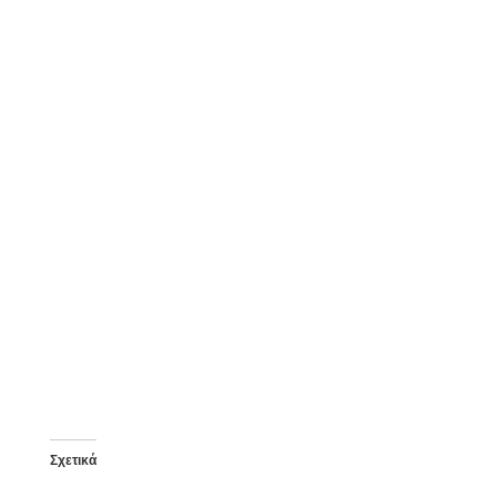
Σχετικά