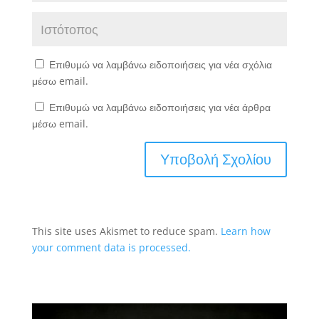
Επιθυμώ να λαμβάνω ειδοποιήσεις για νέα σχόλια
μέσω email.
Επιθυμώ να λαμβάνω ειδοποιήσεις για νέα άρθρα
μέσω email.
This site uses Akismet to reduce spam.
Learn how
your comment data is processed.