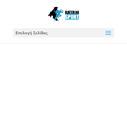
Επιλογή Σελίδας