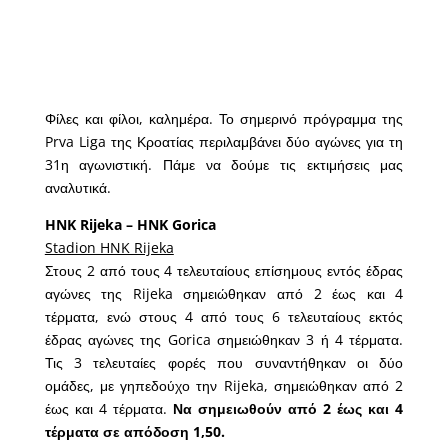
Φίλες και φίλοι, καλημέρα. Το σημερινό πρόγραμμα της
Prva Liga της Κροατίας περιλαμβάνει δύο αγώνες για τη
31η αγωνιστική. Πάμε να δούμε τις εκτιμήσεις μας
αναλυτικά.
HNK Rijeka – HNK Gorica
Stadion HNK Rijeka
Στους 2 από τους 4 τελευταίους επίσημους εντός έδρας
αγώνες της Rijeka σημειώθηκαν από 2 έως και 4
τέρματα, ενώ στους 4 από τους 6 τελευταίους εκτός
έδρας αγώνες της Gorica σημειώθηκαν 3 ή 4 τέρματα.
Τις 3 τελευταίες φορές που συναντήθηκαν οι δύο
ομάδες, με γηπεδούχο την Rijeka, σημειώθηκαν από 2
έως και 4 τέρματα.
Να σημειωθούν από 2 έως και 4
τέρματα σε απόδοση 1,50.