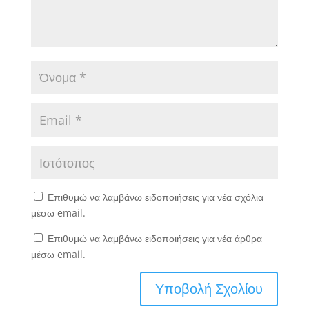
Επιθυμώ να λαμβάνω ειδοποιήσεις για νέα σχόλια
μέσω email.
Επιθυμώ να λαμβάνω ειδοποιήσεις για νέα άρθρα
μέσω email.