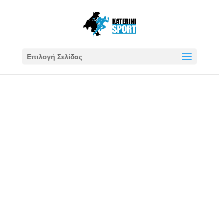
Επιλογή Σελίδας