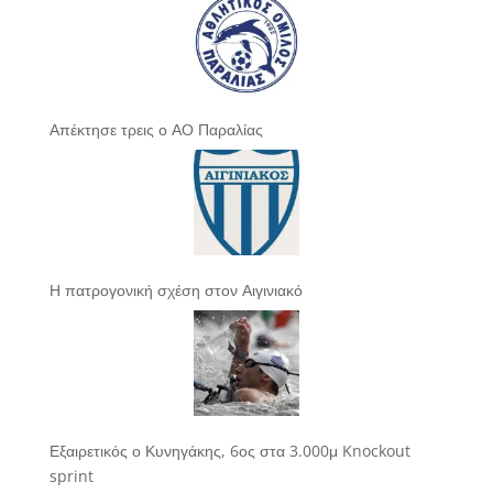
Απέκτησε τρεις ο ΑΟ Παραλίας
Η πατρογονική σχέση στον Αιγινιακό
Εξαιρετικός ο Κυνηγάκης, 6ος στα 3.000μ Knockout
sprint