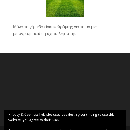
Μόνο το γήπεδο είναι καθρέφτης για το αν μια
μεταγραφή άξιζε ή όχι τα λεφτά της
Privacy & Cookies: This site uses cookies. By continuing to use this
website, you agree to their use.