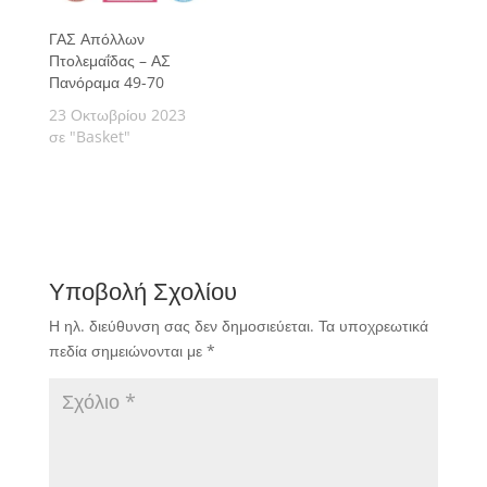
ΓΑΣ Απόλλων
Πτολεμαΐδας – ΑΣ
Πανόραμα 49-70
23 Οκτωβρίου 2023
σε "Basket"
Υποβολή Σχολίου
Η ηλ. διεύθυνση σας δεν δημοσιεύεται.
Τα υποχρεωτικά
πεδία σημειώνονται με
*