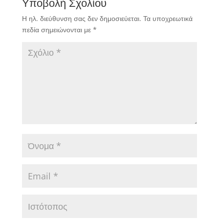
Υποβολή Σχολίου
Η ηλ. διεύθυνση σας δεν δημοσιεύεται.
Τα υποχρεωτικά
πεδία σημειώνονται με
*