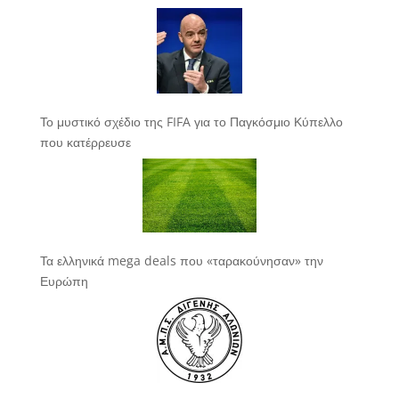
Το μυστικό σχέδιο της FIFA για το Παγκόσμιο Κύπελλο
που κατέρρευσε
Τα ελληνικά mega deals που «ταρακούνησαν» την
Ευρώπη