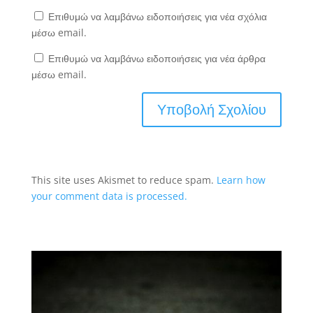
Επιθυμώ να λαμβάνω ειδοποιήσεις για νέα σχόλια
μέσω email.
Επιθυμώ να λαμβάνω ειδοποιήσεις για νέα άρθρα
μέσω email.
This site uses Akismet to reduce spam.
Learn how
your comment data is processed.