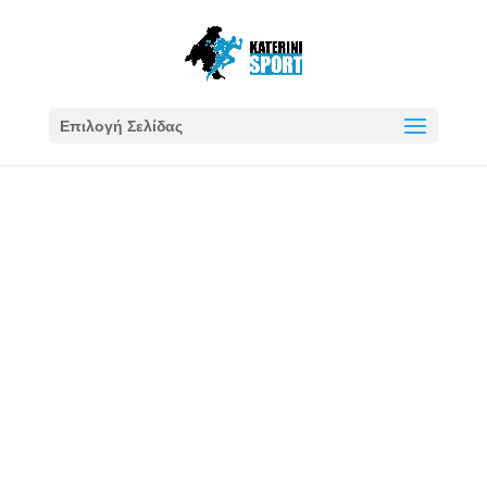
Επιλογή Σελίδας