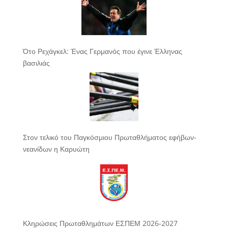
Ότο Ρεχάγκελ: Ένας Γερμανός που έγινε Έλληνας
βασιλιάς
Στον τελικό του Παγκόσμιου Πρωταθλήματος εφήβων-
νεανίδων η Καρυώτη
Κληρώσεις Πρωταθλημάτων ΕΣΠΕΜ 2026-2027