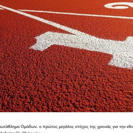
ωτάθλημα Ομάδων, ο πρώτος μεγάλος στόχος της χρονιάς για την εθν