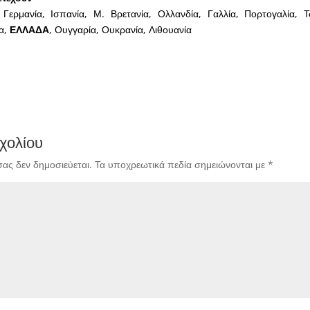
 Γερμανία, Ισπανία, Μ. Βρετανία, Ολλανδία, Γαλλία, Πορτογαλία, Τ
ία,
ΕΛΛΑΔΑ
, Ουγγαρία, Ουκρανία, Λιθουανία
χολίου
σας δεν δημοσιεύεται.
Τα υποχρεωτικά πεδία σημειώνονται με
*