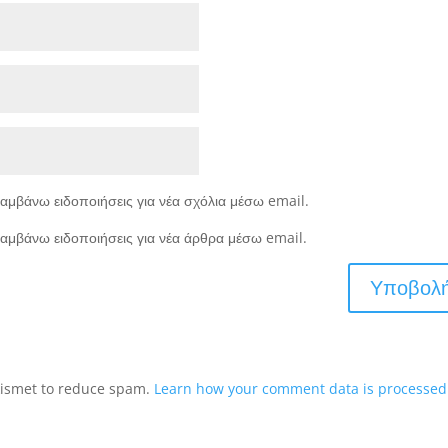
αμβάνω ειδοποιήσεις για νέα σχόλια μέσω email.
αμβάνω ειδοποιήσεις για νέα άρθρα μέσω email.
Akismet to reduce spam.
Learn how your comment data is processed