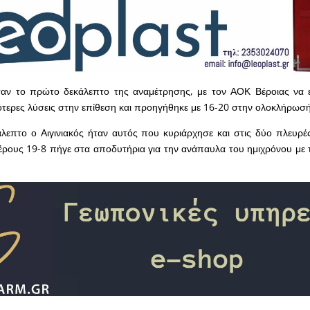
αν το πρώτο δεκάλεπτο της αναμέτρησης, με τον ΑΟΚ Βέροιας να ε
ότερες λύσεις στην επίθεση και προηγήθηκε με 16-20 στην ολοκλήρωσή
λεπτο ο Αιγινιακός ήταν αυτός που κυριάρχησε και στις δύο πλευρέ
έρους 19-8 πήγε στα αποδυτήρια για την ανάπαυλα του ημιχρόνου με 