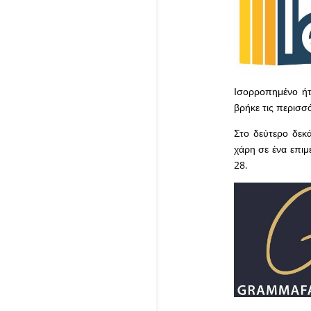
Ισορροπημένο ήτ
βρήκε τις περισσ
Στο δεύτερο δεκά
χάρη σε ένα επιμ
28.