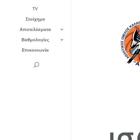
TV
Στοίχημα
Αποτελέσματα
Βαθμολογίες
Επικοινωνία