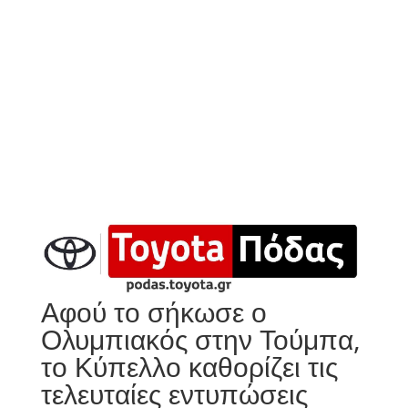
Αφού το σήκωσε ο
Ολυμπιακός στην Τούμπα,
το Κύπελλο καθορίζει τις
τελευταίες εντυπώσεις