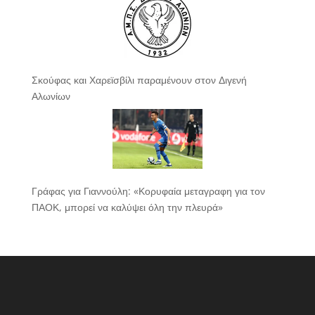
Σκούφας και Χαρεϊσβίλι παραμένουν στον Διγενή
Αλωνίων
Γράφας για Γιαννούλη: «Κορυφαία μεταγραφη για τον
ΠΑΟΚ, μπορεί να καλύψει όλη την πλευρά»