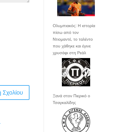
Ολυμπιακός: Η ιστορία
πίσω από τον
Ντιομαντέ, το ταλέντο
που χάθηκε και έγινε
χρυσάφι στη Ρεάλ
Ξανά στον Πιερικό ο
Τσαγκαλίδης
.