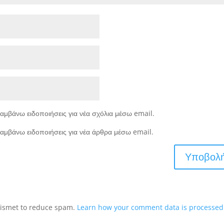
αμβάνω ειδοποιήσεις για νέα σχόλια μέσω email.
αμβάνω ειδοποιήσεις για νέα άρθρα μέσω email.
Akismet to reduce spam.
Learn how your comment data is processed