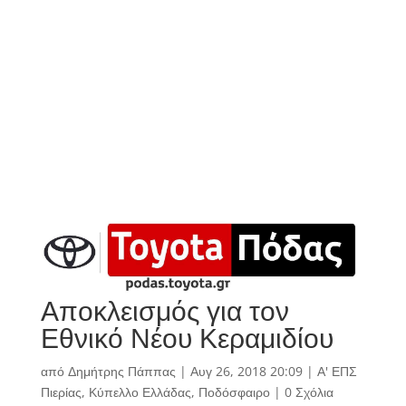
Αποκλεισμός για τον
Εθνικό Νέου Κεραμιδίου
από
Δημήτρης Πάππας
|
Αυγ 26, 2018 20:09
|
Α' ΕΠΣ
Πιερίας
,
Κύπελλο Ελλάδας
,
Ποδόσφαιρο
|
0 Σχόλια