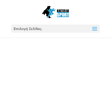
Επιλογή Σελίδας