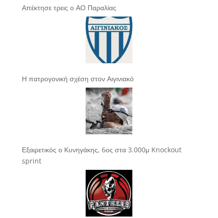
Απέκτησε τρεις ο ΑΟ Παραλίας
Η πατρογονική σχέση στον Αιγινιακό
Εξαιρετικός ο Κυνηγάκης, 6ος στα 3.000μ Knockout
sprint