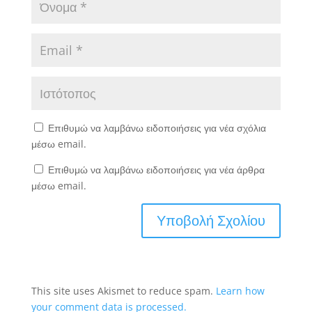
Επιθυμώ να λαμβάνω ειδοποιήσεις για νέα σχόλια
μέσω email.
Επιθυμώ να λαμβάνω ειδοποιήσεις για νέα άρθρα
μέσω email.
This site uses Akismet to reduce spam.
Learn how
your comment data is processed.