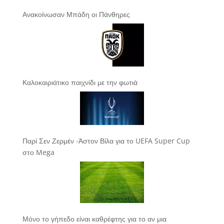
Ανακοίνωσαν Μπάδη οι Πάνθηρες
Καλοκαιριάτικο παιχνίδι με την φωτιά
Παρί Σεν Ζερμέν -Άστον Βίλα για το UEFA Super Cup
στο Mega
Μόνο το γήπεδο είναι καθρέφτης για το αν μια