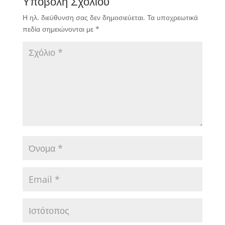
Υποβολή Σχολίου
Η ηλ. διεύθυνση σας δεν δημοσιεύεται.
Τα υποχρεωτικά
πεδία σημειώνονται με
*