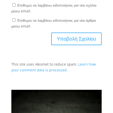
Επιθυμώ να λαμβάνω ειδοποιήσεις για νέα σχόλια
μέσω email.
Επιθυμώ να λαμβάνω ειδοποιήσεις για νέα άρθρα
μέσω email.
This site uses Akismet to reduce spam.
Learn how
your comment data is processed.