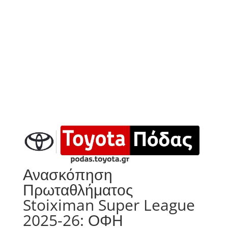
Ανασκόπηση
Πρωταθλήματος
Stoiximan Super League
2025-26: ΟΦΗ