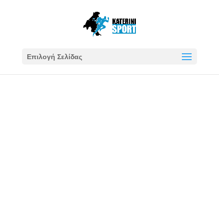
Επιλογή Σελίδας