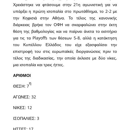
Χρειάστηκε να φτάσουμε στην 21η αγωνιστική για να
υπάρξει η πρώτη ισοπαλία στο πρωτάθλημα, το 2-2 με
την Κηφισιά στην Αθήνα. Το τέλος της κανονικής
διάρκειας βρήκε τον ΟΦΗ να σκαρφαλώνει στην έκτη
θέση της βαθμολογίας και να παίρνει άνετα το εισιτήριο
για τις τα Playoffs των θέσεων 5-8, αλλά η κατάκτηση
του Κυπέλλου Ελλάδος του είχε εξασφαλίσει την
επιστροφή του στις ευρωπαϊκές διοργανώσεις πριν το
τέλος της διαδικασίας, την οποία έκλεισε με δύο νίκες,
μια ισοπαλία και τρεις ήττες.
ΑΡΙΘΜΟΙ
η
ΘΕΣΗ: 7
ΑΓΩΝΕΣ: 32
ΝΙΚΕΣ: 12
ΙΣΟΠΑΛΙΕΣ: 3
ΗΤΤΕΣ: 17