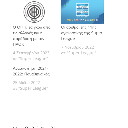
Ο ΟΦΗ, τα γκολ από
Οι αριθμοί της 11ης
τις αλλαγές και η
αγωνιστικής της Super
παράδοση με τον
League
ΠΑΟΚ
7 Νοεμβρίου 2022
4 Σεπτεμβρίου 2023
σε "Super League"
σε "Super League"
Ανασκόπηση 2021-
2022: Παναθηναϊκός
25 Μαΐου 2022
σε "Super League"