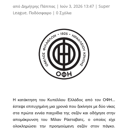
από
Δημήτρης Πάππας
|
Ιούν 3, 2026 13:47
|
Super
League
,
Ποδόσφαιρο
|
0 Σχόλια
Η κατάκτηση του Κυπέλλου Ελλάδος από τον ΟΦΗ…
έστεψε επιτυχημένη μια χρονιά που ξεκίνησε με δύο νίκες
στα πρώτα εννέα παιχνίδια της σεζόν και οδήγησε στην
απομάκρυνση του Μίλαν Ράσταβατς, ο οποίος είχε
ολοκληρώσει την προηγούμενη σεζόν στον πάγκο.