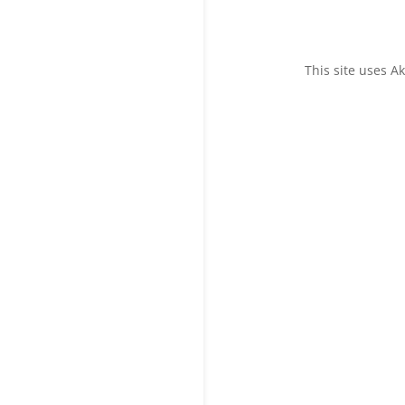
This site uses 