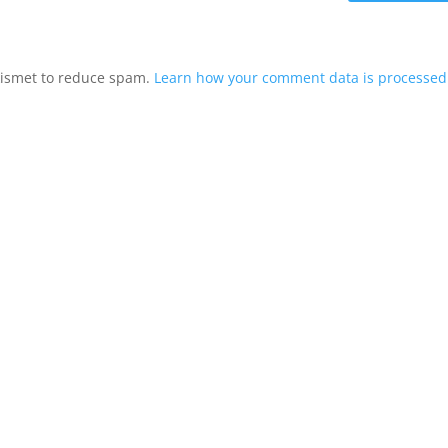
Akismet to reduce spam.
Learn how your comment data is processed