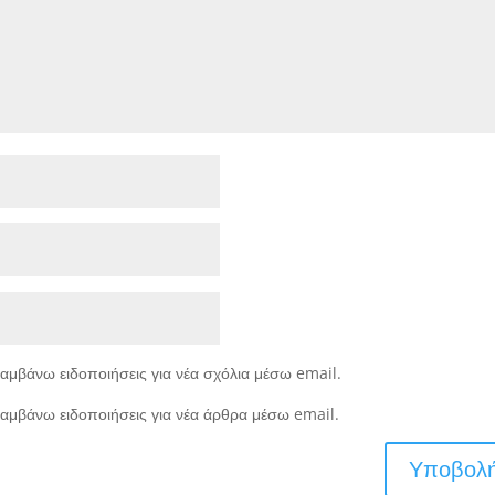
αμβάνω ειδοποιήσεις για νέα σχόλια μέσω email.
αμβάνω ειδοποιήσεις για νέα άρθρα μέσω email.