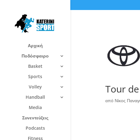
Αρχική
Ποδόσφαιρο
Basket
Sports
Tour de 
Volley
Handball
από
Νίκος Πανα
Media
Συνεντεύξεις
Podcasts
Fitness