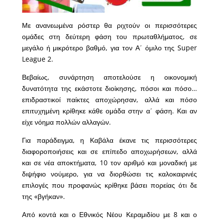
Με ανανεωμένα ρόστερ θα ριχτούν οι περισσότερες
ομάδες στη δεύτερη φάση του πρωταθλήματος, σε
μεγάλο ή μικρότερο βαθμό, για τον Α΄ όμιλο της Super
League 2.
Βεβαίως, συνάρτηση αποτελούσε η οικονομική
δυνατότητα της εκάστοτε διοίκησης, πόσοι και πόσο…
επιδραστικοί παίκτες αποχώρησαν, αλλά και πόσο
επιτυχημένη κρίθηκε κάθε ομάδα στην α΄ φάση. Και αν
είχε νόημα πολλών αλλαγών.
Για παράδειγμα, η Καβάλα έκανε τις περισσότερες
διαφοροποιήσεις και σε επίπεδο αποχωρήσεων, αλλά
και σε νέα αποκτήματα, 10 τον αριθμό και μοναδική με
διψήφιο νούμερο, για να διορθώσει τις καλοκαιρινές
επιλογές που προφανώς κρίθηκε βάσει πορείας ότι δε
της «βγήκαν».
Από κοντά και ο Εθνικός Νέου Κεραμιδίου με 8 και ο