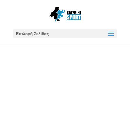
Επιλογή Σελίδας