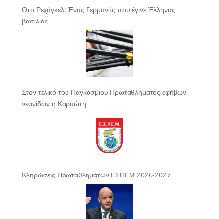
Ότο Ρεχάγκελ: Ένας Γερμανός που έγινε Έλληνας
βασιλιάς
Στον τελικό του Παγκόσμιου Πρωταθλήματος εφήβων-
νεανίδων η Καρυώτη
Κληρώσεις Πρωταθλημάτων ΕΣΠΕΜ 2026-2027