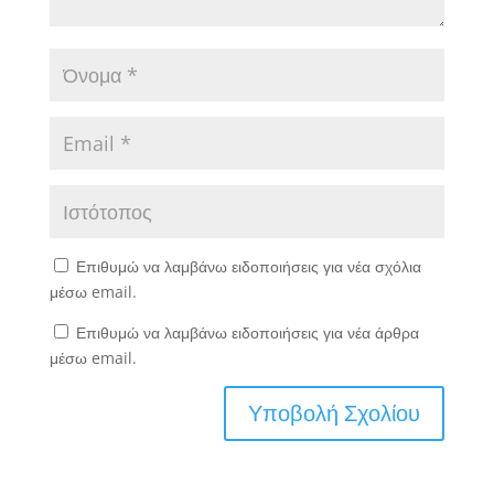
Επιθυμώ να λαμβάνω ειδοποιήσεις για νέα σχόλια
μέσω email.
Επιθυμώ να λαμβάνω ειδοποιήσεις για νέα άρθρα
μέσω email.