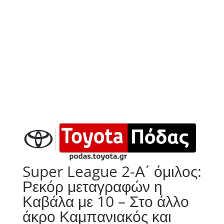
Super League 2-Α΄ όμιλος:
Ρεκόρ μεταγραφών η
Καβάλα με 10 – Στο άλλο
άκρο Καμπανιακός και