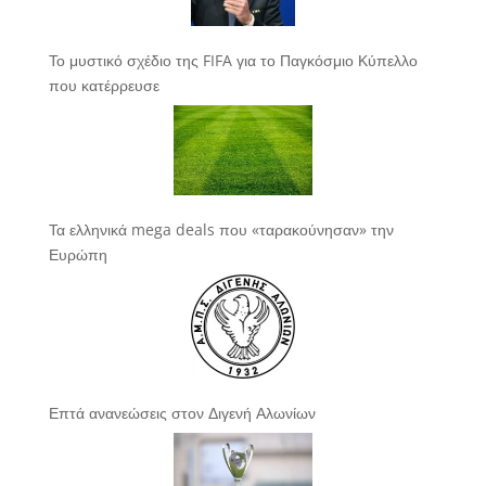
Το μυστικό σχέδιο της FIFA για το Παγκόσμιο Κύπελλο
που κατέρρευσε
Τα ελληνικά mega deals που «ταρακούνησαν» την
Ευρώπη
Επτά ανανεώσεις στον Διγενή Αλωνίων