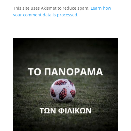
This site uses Akismet to reduce spam.
Learn how
your comment data is processed.