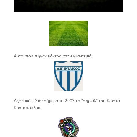
Αυτοί που πήγαν κόντρα στην γκαντεμιά
Αιγινιακός: Σαν σήμερα το 2003 το “σήριαλ” του Κώστα
Κοντόπουλου