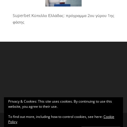
Superbet Κύπελλο Ελλάδας: πρόγραμμα 2ου γύρου 1ης
φάσης
Privacy & Cookies: This site uses cookies. By continuing to use this
website, you agree to their use.
To find out more, including how to control cookies, see here:
Cookie
Policy