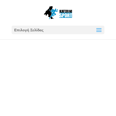
Επιλογή Σελίδας