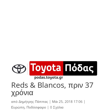
Reds & Blancos, πριν 37
χρόνια
από
Δημήτρης Πάππας
|
Μάι 25, 2018 17:06
|
Ευρώπη
,
Ποδόσφαιρο
|
0 Σχόλια