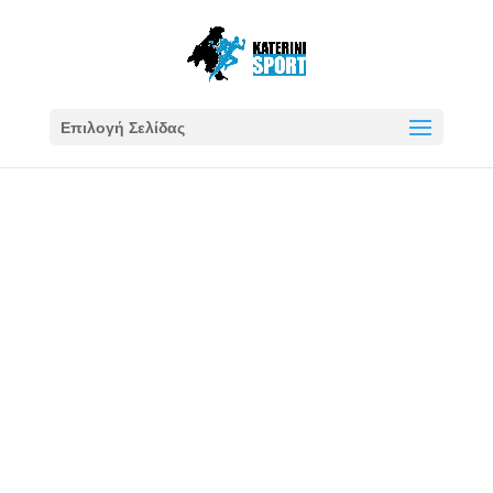
Επιλογή Σελίδας