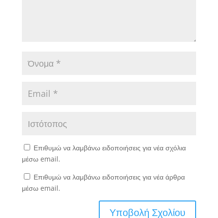
Επιθυμώ να λαμβάνω ειδοποιήσεις για νέα σχόλια
μέσω email.
Επιθυμώ να λαμβάνω ειδοποιήσεις για νέα άρθρα
μέσω email.