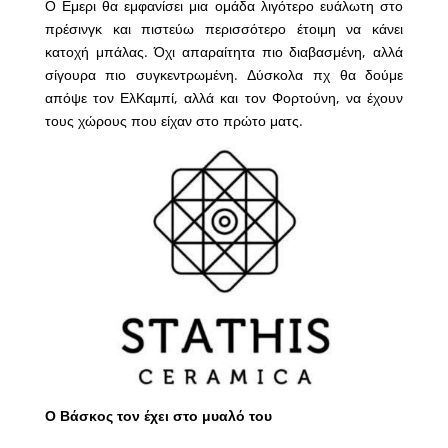
Ο Εμερι θα εμφανίσει μια ομάδα λιγότερο ευάλωτη στο
πρέσινγκ και πιστεύω περισσότερο έτοιμη να κάνει
κατοχή μπάλας. Όχι απαραίτητα πιο διαβασμένη, αλλά
σίγουρα πιο συγκεντρωμένη. Δύσκολα πχ θα δούμε
απόψε τον ΕλΚαμπί, αλλά και τον Φορτούνη, να έχουν
τους χώρους που είχαν στο πρώτο ματς.
Ο Βάσκος τον έχει στο μυαλό του