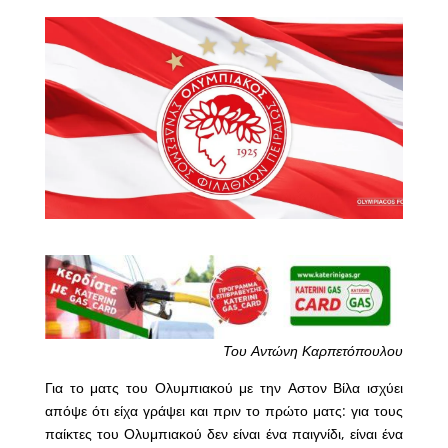
Του Αντώνη Καρπετόπουλου
Για το ματς του Ολυμπιακού με την Αστον Βίλα ισχύει
απόψε ότι είχα γράψει και πριν το πρώτο ματς: για τους
παίκτες του Ολυμπιακού δεν είναι ένα παιγνίδι, είναι ένα