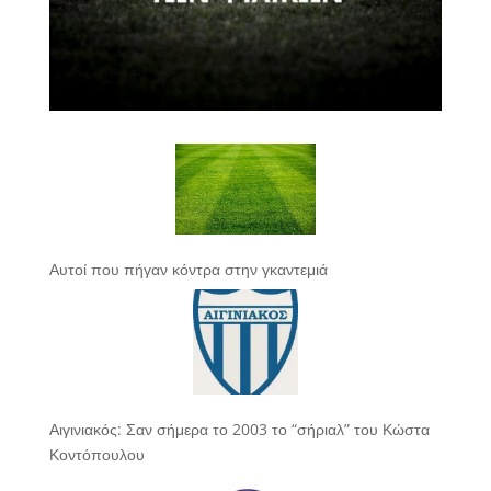
Αυτοί που πήγαν κόντρα στην γκαντεμιά
Αιγινιακός: Σαν σήμερα το 2003 το “σήριαλ” του Κώστα
Κοντόπουλου