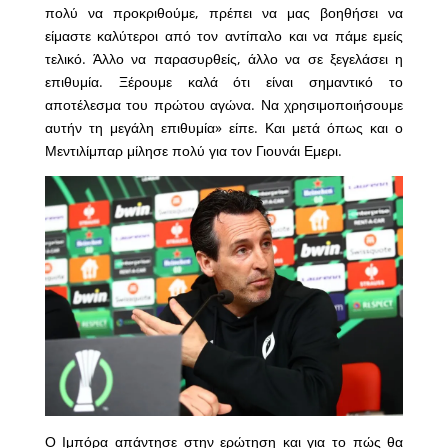
πολύ να προκριθούμε, πρέπει να μας βοηθήσει να
είμαστε καλύτεροι από τον αντίπαλο και να πάμε εμείς
τελικό. Άλλο να παρασυρθείς, άλλο να σε ξεγελάσει η
επιθυμία. Ξέρουμε καλά ότι είναι σημαντικό το
αποτέλεσμα του πρώτου αγώνα. Να χρησιμοποιήσουμε
αυτήν τη μεγάλη επιθυμία» είπε. Και μετά όπως και ο
Μεντιλίμπαρ μίλησε πολύ για τον Γιουνάι Εμερι.
Ο Ιμπόρα απάντησε στην ερώτηση και για το πώς θα