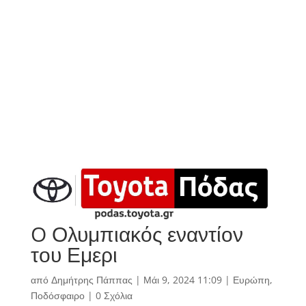
O Ολυμπιακός εναντίον
του Εμερι
από
Δημήτρης Πάππας
|
Μάι 9, 2024 11:09
|
Ευρώπη
,
Ποδόσφαιρο
|
0 Σχόλια