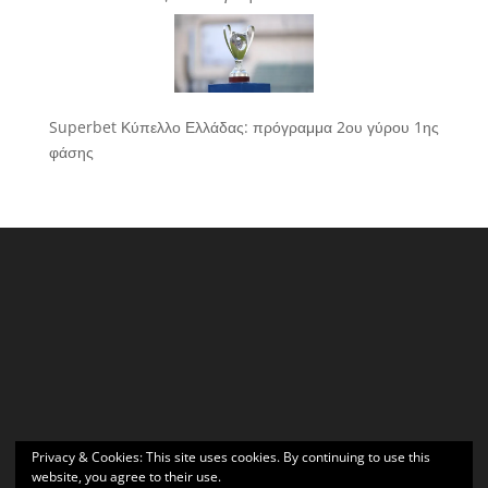
Superbet Κύπελλο Ελλάδας: πρόγραμμα 2ου γύρου 1ης
φάσης
Privacy & Cookies: This site uses cookies. By continuing to use this
website, you agree to their use.