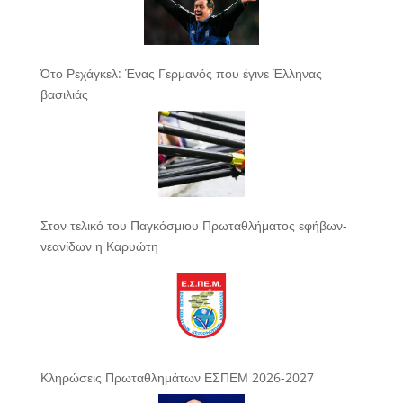
Ότο Ρεχάγκελ: Ένας Γερμανός που έγινε Έλληνας
βασιλιάς
Στον τελικό του Παγκόσμιου Πρωταθλήματος εφήβων-
νεανίδων η Καρυώτη
Κληρώσεις Πρωταθλημάτων ΕΣΠΕΜ 2026-2027