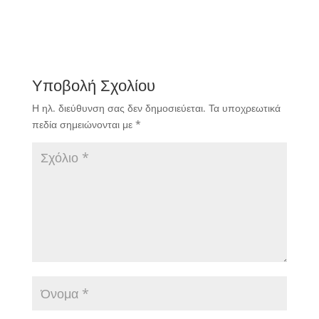
Υποβολή Σχολίου
Η ηλ. διεύθυνση σας δεν δημοσιεύεται.
Τα υποχρεωτικά
πεδία σημειώνονται με
*