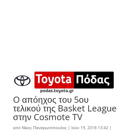
O απόηχος του 5ου
τελικού της Basket League
στην Cosmote TV
από
Νίκος Παναγιωτόπουλος
|
Ιούν 19, 2018 13:42
|