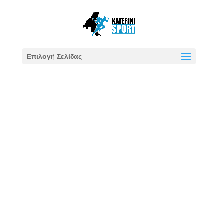
Επιλογή Σελίδας