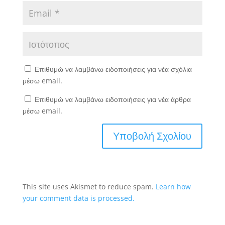
Επιθυμώ να λαμβάνω ειδοποιήσεις για νέα σχόλια
μέσω email.
Επιθυμώ να λαμβάνω ειδοποιήσεις για νέα άρθρα
μέσω email.
This site uses Akismet to reduce spam.
Learn how
your comment data is processed.