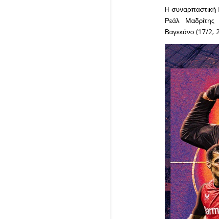
Η συναρπαστική L
Ρεάλ Μαδρίτης 
Βαγεκάνο (17/2, 