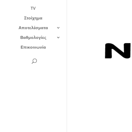
TV
Στοίχημα
Αποτελέσματα
Βαθμολογίες
Επικοινωνία