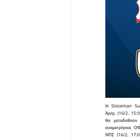
Η Stoiximan Su
Άρης (16/2, 15:
θα μεταδοθούν
αναμετρήσεις ΟΦ
ΝΠΣ (16/2, 17:0