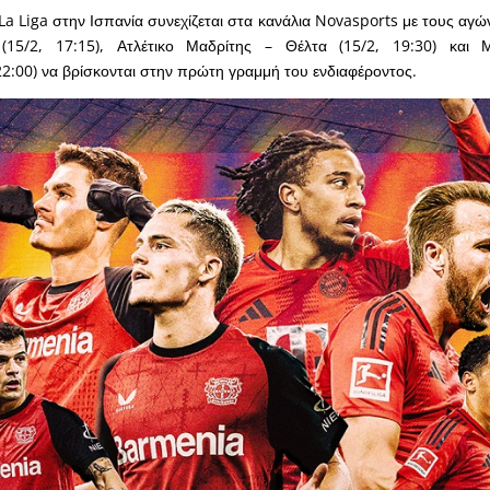
a Liga στην Ισπανία συνεχίζεται στα κανάλια Novasports με τους αγ
(15/2, 17:15), Ατλέτικο Μαδρίτης – Θέλτα (15/2, 19:30) και
22:00) να βρίσκονται στην πρώτη γραμμή του ενδιαφέροντος.