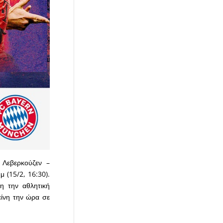
 Λεβερκούζεν –
 (15/2, 16:30).
η την αθλητική
είνη την ώρα σε