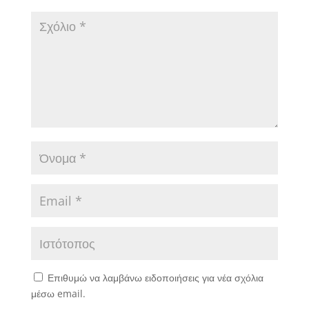
Επιθυμώ να λαμβάνω ειδοποιήσεις για νέα σχόλια
μέσω email.