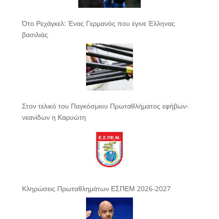
Ότο Ρεχάγκελ: Ένας Γερμανός που έγινε Έλληνας
βασιλιάς
Στον τελικό του Παγκόσμιου Πρωταθλήματος εφήβων-
νεανίδων η Καρυώτη
Κληρώσεις Πρωταθλημάτων ΕΣΠΕΜ 2026-2027