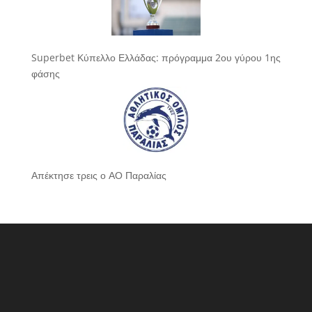
Superbet Κύπελλο Ελλάδας: πρόγραμμα 2ου γύρου 1ης
φάσης
Απέκτησε τρεις ο ΑΟ Παραλίας