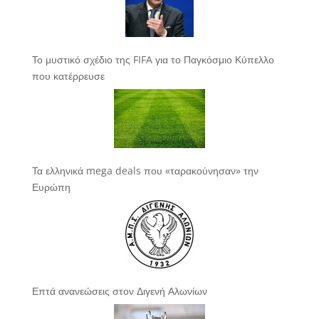
Το μυστικό σχέδιο της FIFA για το Παγκόσμιο Κύπελλο
που κατέρρευσε
Τα ελληνικά mega deals που «ταρακούνησαν» την
Ευρώπη
Επτά ανανεώσεις στον Διγενή Αλωνίων