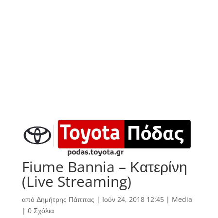
Fiume Bannia – Κατερίνη
(Live Streaming)
από
Δημήτρης Πάππας
|
Ιούν 24, 2018 12:45
|
Media
|
0 Σχόλια