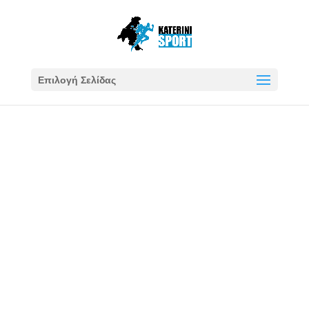
Επιλογή Σελίδας