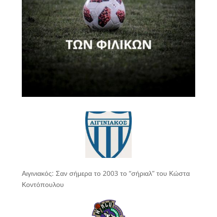
Αιγινιακός: Σαν σήμερα το 2003 το “σήριαλ” του Κώστα
Κοντόπουλου