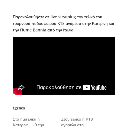
Παρακολουθήστε σε live steaming τον τελικό του
τουρνουά ποδοσφαίρου Κ18 ανάμεσα στην Κατερίνη και
την Fiume Bannia από την Ιταλία.
Σχετικά
Στα ημιτελικά η
Στον τελικό η Κ18
Κατερίνη, 1-0 την
αγοριών στο