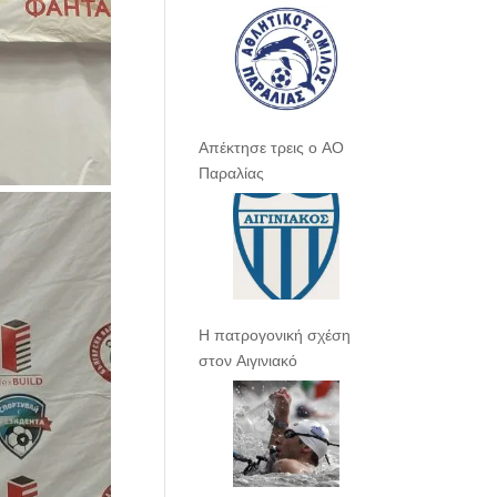
Απέκτησε τρεις ο ΑΟ
Παραλίας
Η πατρογονική σχέση
στον Αιγινιακό