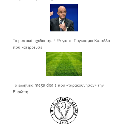
Το μυστικό σχέδιο της FIFA για το Παγκόσμιο Κύπελλο
που κατέρρευσε
Τα ελληνικά mega deals που «ταρακούνησαν» την
Ευρώπη