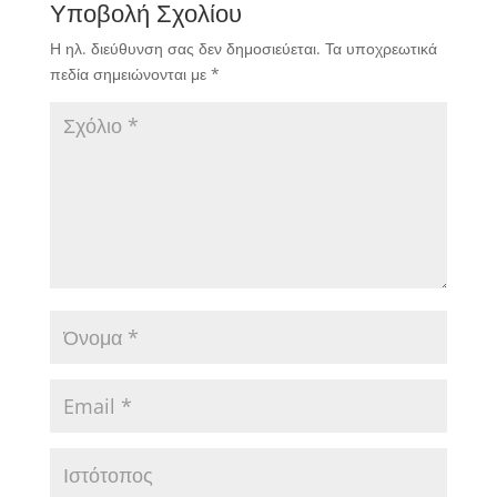
Υποβολή Σχολίου
Η ηλ. διεύθυνση σας δεν δημοσιεύεται.
Τα υποχρεωτικά
πεδία σημειώνονται με
*