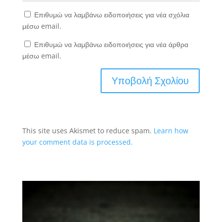
Επιθυμώ να λαμβάνω ειδοποιήσεις για νέα σχόλια
μέσω email.
Επιθυμώ να λαμβάνω ειδοποιήσεις για νέα άρθρα
μέσω email.
This site uses Akismet to reduce spam.
Learn how
your comment data is processed.