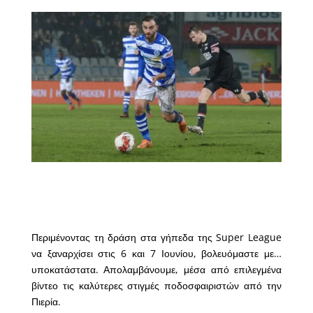
Περιμένοντας τη δράση στα γήπεδα της Super League
να ξαναρχίσει στις 6 και 7 Ιουνίου, βολευόμαστε με…
υποκατάστατα. Απολαμβάνουμε, μέσα από επιλεγμένα
βίντεο τις καλύτερες στιγμές ποδοσφαιριστών από την
Πιερία.