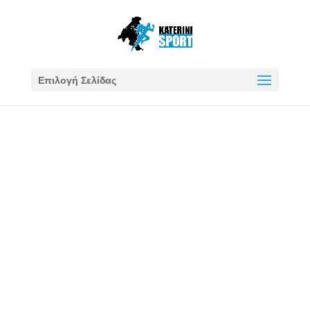
Επιλογή Σελίδας