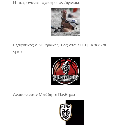
Η πατρογονική σχέση στον Αιγινιακό
Εξαιρετικός ο Κυνηγάκης, 6ος στα 3.000μ Knockout
sprint
Ανακοίνωσαν Μπάδη οι Πάνθηρες