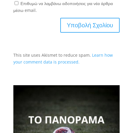
Επιθυμώ να λαμβάνω ειδοποιήσεις για νέα άρθρα
μέσω email.
This site uses Akismet to reduce spam.
Learn how
your comment data is processed.