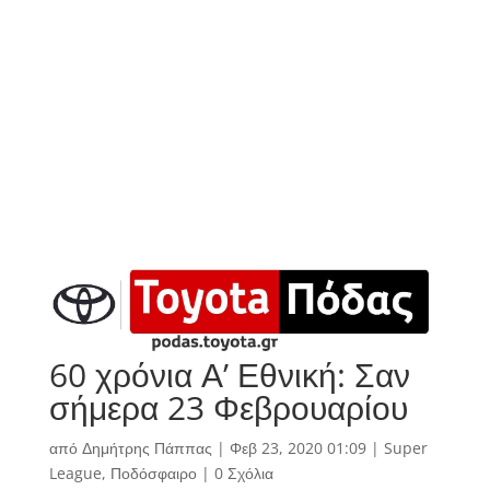
60 χρόνια Α’ Εθνική: Σαν
σήμερα 23 Φεβρουαρίου
από
Δημήτρης Πάππας
|
Φεβ 23, 2020 01:09
|
Super
League
,
Ποδόσφαιρο
|
0 Σχόλια