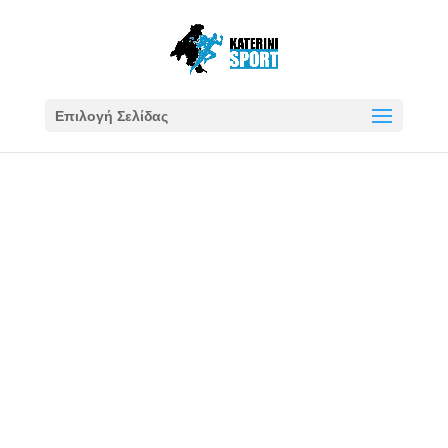
Επιλογή Σελίδας