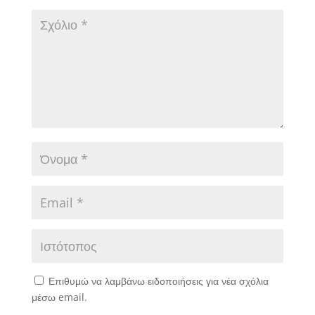
Επιθυμώ να λαμβάνω ειδοποιήσεις για νέα σχόλια
μέσω email.