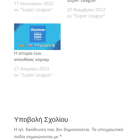
Super League
17 Ιανουαρίου 2022
σε "Super League"
29 Νοεμβρίου 2022
σε "Super League"
H ιστορία των
απευθείας κόρνερ
27 Απριλίου 2023
σε "Super League"
Υποβολή Σχολίου
Η ηλ. διεύθυνση σας δεν δημοσιεύεται.
Τα υποχρεωτικά
πεδία σημειώνονται με
*