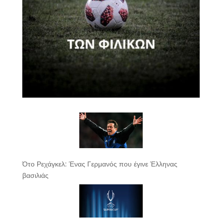
Ότο Ρεχάγκελ: Ένας Γερμανός που έγινε Έλληνας
βασιλιάς