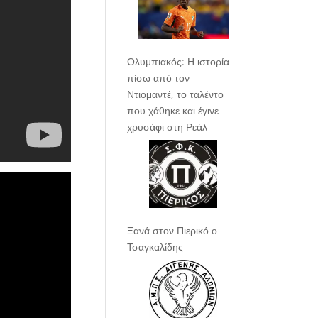
Ολυμπιακός: Η ιστορία
πίσω από τον
Ντιομαντέ, το ταλέντο
που χάθηκε και έγινε
χρυσάφι στη Ρεάλ
Ξανά στον Πιερικό ο
Τσαγκαλίδης