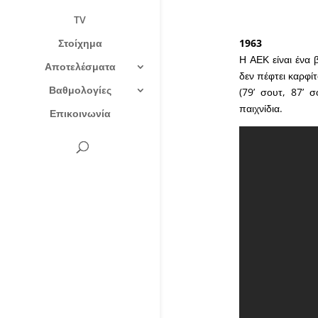
TV
Στοίχημα
1963
Η ΑΕΚ είναι ένα
Αποτελέσματα
δεν πέφτει καρφίτ
Βαθμολογίες
(79’ σουτ, 87’ 
παιχνίδια.
Επικοινωνία