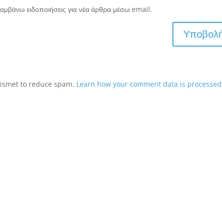
αμβάνω ειδοποιήσεις για νέα άρθρα μέσω email.
Akismet to reduce spam.
Learn how your comment data is processed