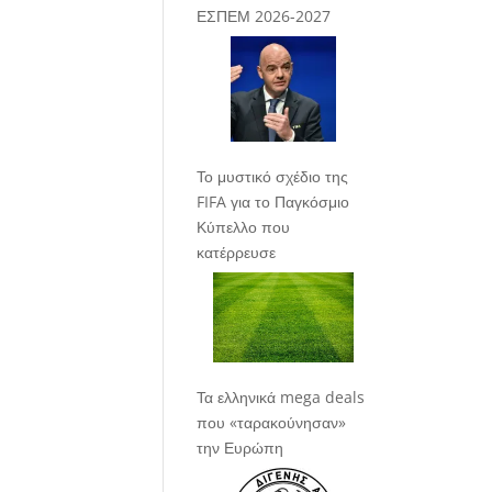
ΕΣΠΕΜ 2026-2027
Το μυστικό σχέδιο της
FIFA για το Παγκόσμιο
Κύπελλο που
κατέρρευσε
Τα ελληνικά mega deals
που «ταρακούνησαν»
την Ευρώπη