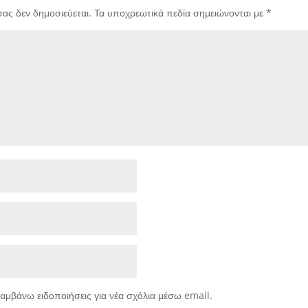
σας δεν δημοσιεύεται.
Τα υποχρεωτικά πεδία σημειώνονται με
*
αμβάνω ειδοποιήσεις για νέα σχόλια μέσω email.