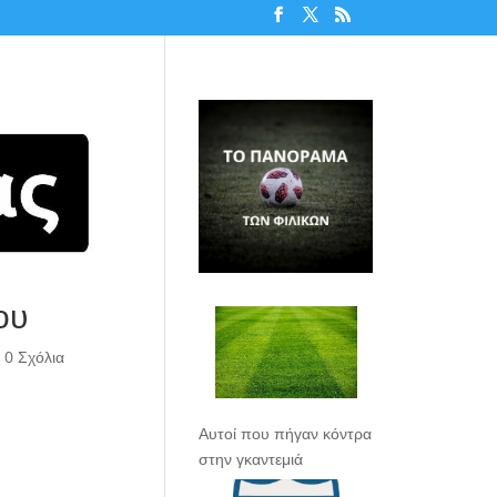
ου
|
0 Σχόλια
Αυτοί που πήγαν κόντρα
στην γκαντεμιά