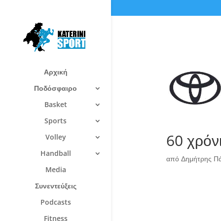
Αρχική
Ποδόσφαιρο
Basket
Sports
60 χρόν
Volley
Handball
από
Δημήτρης Π
Media
Συνεντεύξεις
Podcasts
Fitness