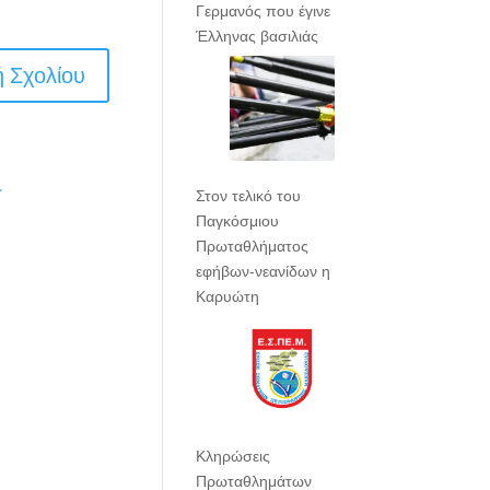
Γερμανός που έγινε
Έλληνας βασιλιάς
.
Στον τελικό του
Παγκόσμιου
Πρωταθλήματος
εφήβων-νεανίδων η
Καρυώτη
Κληρώσεις
Πρωταθλημάτων