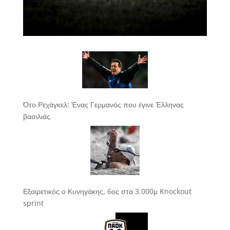
Ότο Ρεχάγκελ: Ένας Γερμανός που έγινε Έλληνας
βασιλιάς
Εξαιρετικός ο Κυνηγάκης, 6ος στα 3.000μ Knockout
sprint