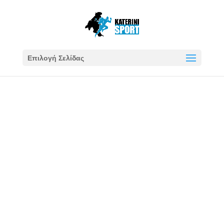
Επιλογή Σελίδας