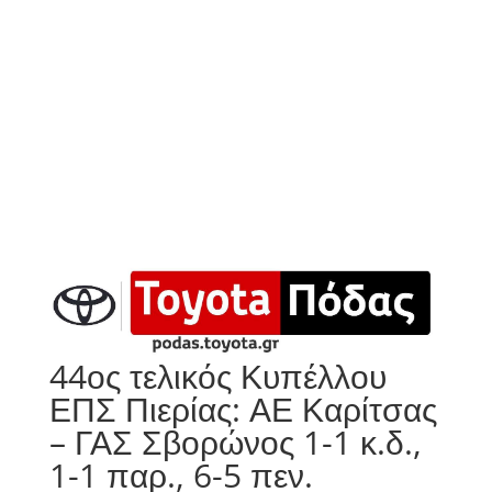
44ος τελικός Κυπέλλου
ΕΠΣ Πιερίας: ΑΕ Καρίτσας
– ΓΑΣ Σβορώνος 1-1 κ.δ.,
1-1 παρ., 6-5 πεν.