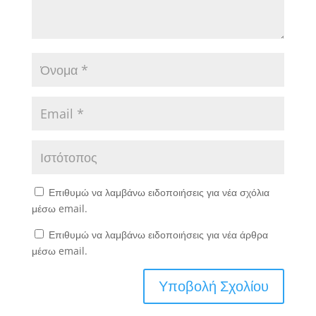
Επιθυμώ να λαμβάνω ειδοποιήσεις για νέα σχόλια
μέσω email.
Επιθυμώ να λαμβάνω ειδοποιήσεις για νέα άρθρα
μέσω email.