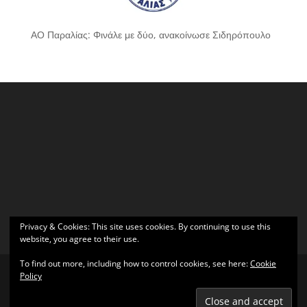
ΑΟ Παραλίας: Φινάλε με δύο, ανακοίνωσε Σιδηρόπουλο
Privacy & Cookies: This site uses cookies. By continuing to use this
website, you agree to their use.
To find out more, including how to control cookies, see here:
Cookie
Policy
Σχεδιάστηκε από
Elegant Themes
| Υποστηρίζεται από