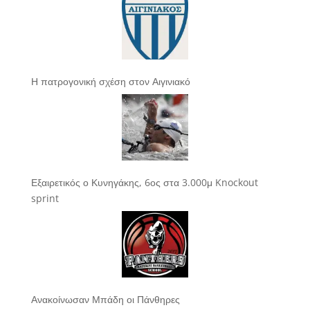
Η πατρογονική σχέση στον Αιγινιακό
Εξαιρετικός ο Κυνηγάκης, 6ος στα 3.000μ Knockout
sprint
Ανακοίνωσαν Μπάδη οι Πάνθηρες