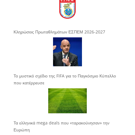
Κληρώσεις Πρωταθλημάτων ΕΣΠΕΜ 2026-2027
Το μυστικό σχέδιο της FIFA για το Παγκόσμιο Κύπελλο
που κατέρρευσε
Τα ελληνικά mega deals που «ταρακούνησαν» την
Ευρώπη