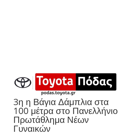
3η η Βάγια Δάμπλια στα
100 μέτρα στο Πανελλήνιο
Πρωτάθλημα Νέων
Γυναικών