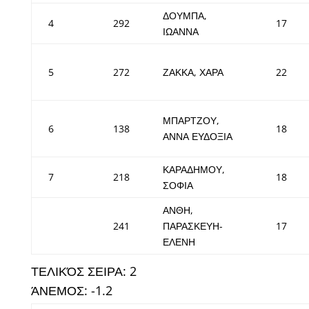
ΔΟΥΜΠΑ,
4
292
17
ΙΩΑΝΝΑ
5
272
ΖΑΚΚΑ, ΧΑΡΑ
22
ΜΠΑΡΤΖΟΥ,
6
138
18
ΑΝΝΑ ΕΥΔΟΞΙΑ
ΚΑΡΑΔΗΜΟΥ,
7
218
18
ΣΟΦΙΑ
ΑΝΘΗ,
241
ΠΑΡΑΣΚΕΥΗ-
17
ΕΛΕΝΗ
ΤΕΛΙΚΌΣ ΣΕΙΡΑ: 2
ΆΝΕΜΟΣ: -1.2