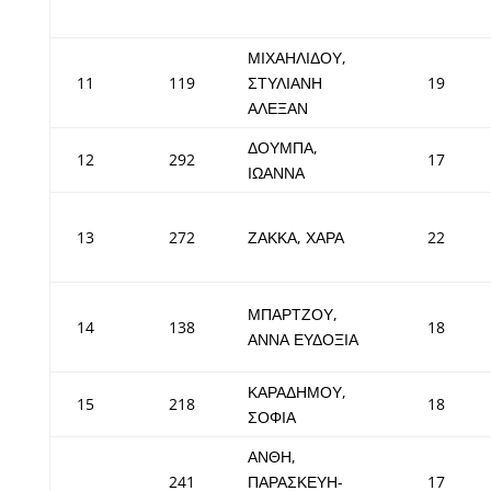
ΜΙΧΑΗΛΙΔΟΥ,
11
119
ΣΤΥΛΙΑΝΗ
19
ΑΛΕΞΑΝ
ΔΟΥΜΠΑ,
12
292
17
ΙΩΑΝΝΑ
13
272
ΖΑΚΚΑ, ΧΑΡΑ
22
ΜΠΑΡΤΖΟΥ,
14
138
18
ΑΝΝΑ ΕΥΔΟΞΙΑ
ΚΑΡΑΔΗΜΟΥ,
15
218
18
ΣΟΦΙΑ
ΑΝΘΗ,
241
ΠΑΡΑΣΚΕΥΗ-
17