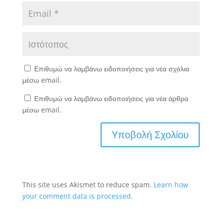
Επιθυμώ να λαμβάνω ειδοποιήσεις για νέα σχόλια
μέσω email.
Επιθυμώ να λαμβάνω ειδοποιήσεις για νέα άρθρα
μέσω email.
This site uses Akismet to reduce spam.
Learn how
your comment data is processed.