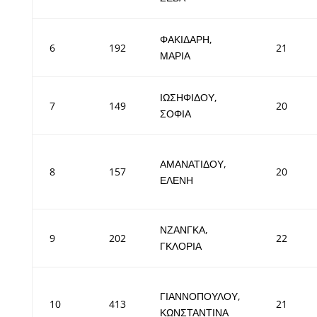
ΦΑΚΙΔΑΡΗ,
6
192
21
ΜΑΡΙΑ
ΙΩΣΗΦΙΔΟΥ,
7
149
20
ΣΟΦΙΑ
ΑΜΑΝΑΤΙΔΟΥ,
8
157
20
ΕΛΕΝΗ
ΝΖΑΝΓΚΑ,
9
202
22
ΓΚΛΟΡΙΑ
ΓΙΑΝΝΟΠΟΥΛΟΥ,
10
413
21
ΚΩΝΣΤΑΝΤΙΝΑ