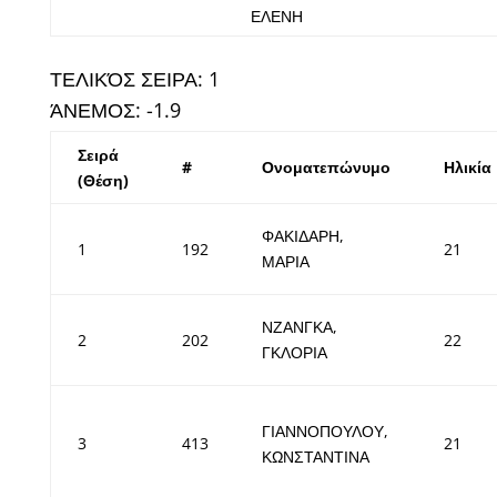
ΕΛΕΝΗ
ΤΕΛΙΚΌΣ ΣΕΙΡΑ: 1
ΆΝΕΜΟΣ: -1.9
Σειρά
#
Ονοματεπώνυμο
Ηλικία
(Θέση)
ΦΑΚΙΔΑΡΗ,
1
192
21
ΜΑΡΙΑ
ΝΖΑΝΓΚΑ,
2
202
22
ΓΚΛΟΡΙΑ
ΓΙΑΝΝΟΠΟΥΛΟΥ,
3
413
21
ΚΩΝΣΤΑΝΤΙΝΑ