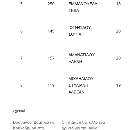
5
250
ΕΜΜΑΝΟΥΕΛΑ
18
ΣΕΒΑ
ΙΩΣΗΦΙΔΟΥ,
6
149
20
ΣΟΦΙΑ
ΑΜΑΝΑΤΙΔΟΥ,
7
157
20
ΕΛΕΝΗ
ΜΙΧΑΗΛΙΔΟΥ,
8
119
ΣΤΥΛΙΑΝΗ
19
ΑΛΕΞΑΝ
Σχετικά
Βροντινός, Δάμπλια και
5η η Δαμπλια, άλλο ένα
Κουκοδήμου στο
χρυσό για την Άννα