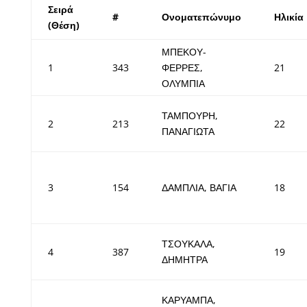
Σειρά
#
Ονοματεπώνυμο
Ηλικία
(Θέση)
ΜΠΕΚΟΥ-
1
343
ΦΕΡΡΕΣ,
21
ΟΛΥΜΠΙΑ
ΤΑΜΠΟΥΡΗ,
2
213
22
ΠΑΝΑΓΙΩΤΑ
3
154
ΔΑΜΠΛΙΑ, ΒΑΓΙΑ
18
ΤΣΟΥΚΑΛΑ,
4
387
19
ΔΗΜΗΤΡΑ
ΚΑΡΥΑΜΠΑ,