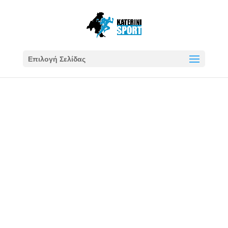
Επιλογή Σελίδας