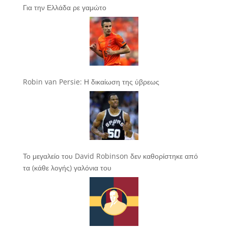
Για την Ελλάδα ρε γαμώτο
Robin van Persie: Η δικαίωση της ύβρεως
Το μεγαλείο του David Robinson δεν καθορίστηκε από
τα (κάθε λογής) γαλόνια του