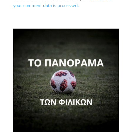
your comment data is processed.