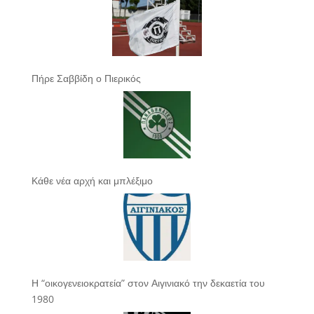
Πήρε Σαββίδη ο Πιερικός
Κάθε νέα αρχή και μπλέξιμο
Η “οικογενειοκρατεία” στον Αιγινιακό την δεκαετία του
1980